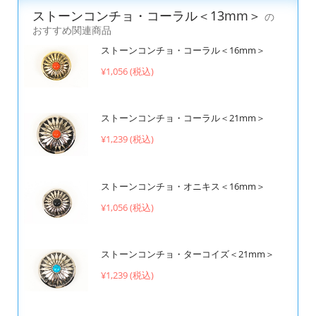
ストーンコンチョ・コーラル＜13mm＞
の
おすすめ関連商品
ストーンコンチョ・コーラル＜16mm＞
¥1,056 (税込)
ストーンコンチョ・コーラル＜21mm＞
¥1,239 (税込)
ストーンコンチョ・オニキス＜16mm＞
¥1,056 (税込)
ストーンコンチョ・ターコイズ＜21mm＞
¥1,239 (税込)