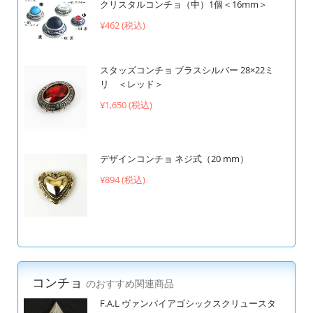
クリスタルコンチョ（中）1個＜16mm＞
¥462 (税込)
スタッズコンチョ ブラスシルバー 28×22ミ
リ ＜レッド＞
¥1,650 (税込)
デザインコンチョ ネジ式（20 mm）
¥894 (税込)
コンチョ
のおすすめ関連商品
F.A.L ヴァンパイアゴシックスクリュースタ