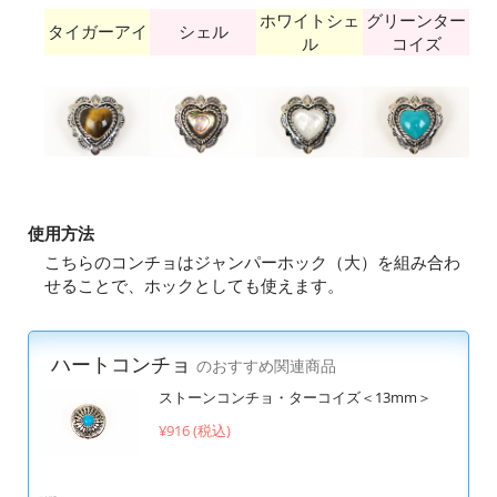
ホワイトシェ
グリーンター
タイガーアイ
シェル
ル
コイズ
使用方法
こちらのコンチョはジャンパーホック（大）を組み合わ
せることで、ホックとしても使えます。
ハートコンチョ
のおすすめ関連商品
ストーンコンチョ・ターコイズ＜13mm＞
¥916 (税込)