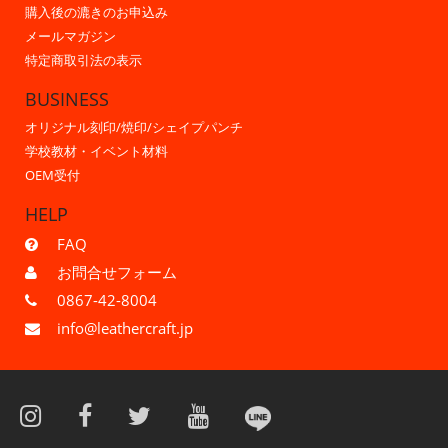
購入後の漉きのお申込み
メールマガジン
特定商取引法の表示
BUSINESS
オリジナル刻印/焼印/シェイプパンチ
学校教材・イベント材料
OEM受付
HELP
FAQ
お問合せフォーム
0867-42-8004
info@leathercraft.jp