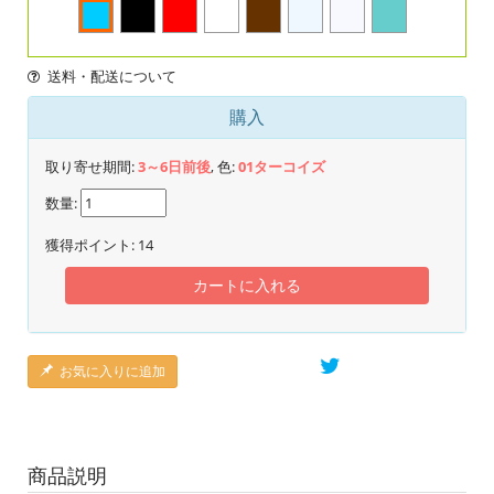
送料・配送について
購入
取り寄せ期間:
3～6日前後
, 色:
01ターコイズ
数量:
獲得ポイント:
14
カートに入れる
お気に入りに追加
商品説明