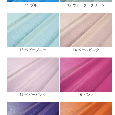
11 ブルー
12 ウォーターグリーン
13 ベビーブルー
14 ペールピンク
15 ベビーピンク
16 ピンク