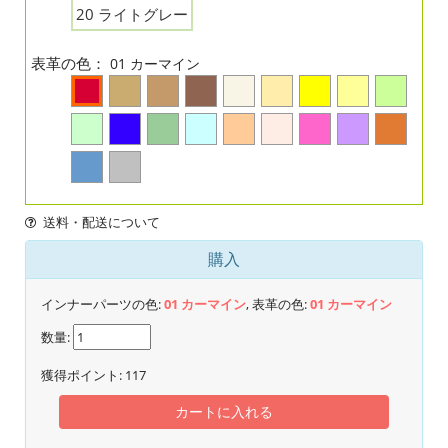
20 ライトグレー
表革の色：
01 カーマイン
送料・配送について
購入
インナーパーツの色:
01 カーマイン
, 表革の色:
01 カーマイン
数量:
獲得ポイント:
117
カートに入れる