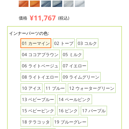
¥11,767
価格
(税込)
インナーパーツの色:
01 カーマイン
02 トープ
03 コルク
04 ココアブラウン
05 ミルク
06 ライトベージュ
07 イエロー
08 ライトイエロー
09 ライムグリーン
10 アイス
11 ブルー
12 ウォーターグリーン
13 ベビーブルー
14 ペールピンク
15 ベビーピンク
16 ピンク
17 パープル
18 テラコッタ
19 ブルーグレー