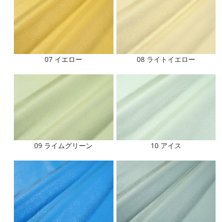
07 イエロー
08 ライトイエロー
09 ライムグリーン
10 アイス