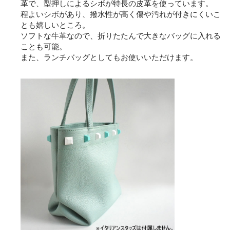
革で、型押しによるシボが特長の皮革を使っています。
程よいシボがあり、撥水性が高く傷や汚れが付きにくいこ
とも嬉しいところ。
ソフトな牛革なので、折りたたんで大きなバッグに入れる
ことも可能。
また、ランチバッグとしてもお使いいただけます。