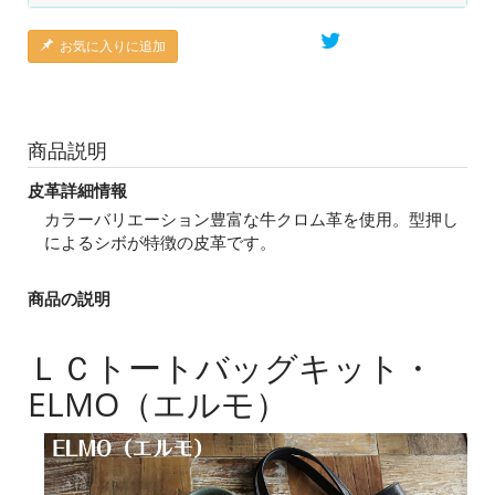
お気に入りに追加
商品説明
皮革詳細情報
カラーバリエーション豊富な牛クロム革を使用。型押し
によるシボが特徴の皮革です。
商品の説明
ＬＣトートバッグキット・
ELMO（エルモ）