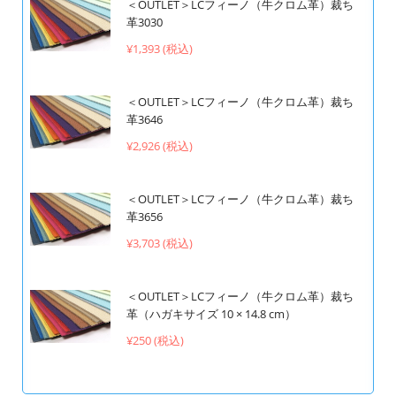
＜OUTLET＞LCフィーノ（牛クロム革）裁ち
革3030
¥1,393 (税込)
＜OUTLET＞LCフィーノ（牛クロム革）裁ち
革3646
¥2,926 (税込)
＜OUTLET＞LCフィーノ（牛クロム革）裁ち
革3656
¥3,703 (税込)
＜OUTLET＞LCフィーノ（牛クロム革）裁ち
革（ハガキサイズ 10 × 14.8 cm）
¥250 (税込)