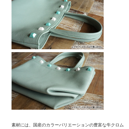
素材には、国産のカラーバリエーションの豊富な牛クロム