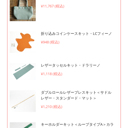
¥11,767 (税込)
折り込みコインケースキット・LCフィーノ
¥948 (税込)
レザータッセルキット・ドラリーノ
¥1,118 (税込)
ダブルロールレザーブレスキット＜サドル
レザー・スタンダード・マット＞
¥1,210 (税込)
キーホルダーキット＜ループタイプA＞カラ