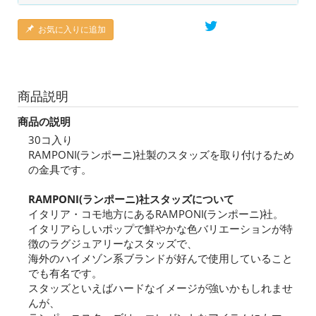
お気に入りに追加
商品説明
商品の説明
30コ入り
RAMPONI(ランポーニ)社製のスタッズを取り付けるため
の金具です。
RAMPONI(ランポーニ)社スタッズについて
イタリア・コモ地方にあるRAMPONI(ランポーニ)社。
イタリアらしいポップで鮮やかな色バリエーションが特
徴のラグジュアリーなスタッズで、
海外のハイメゾン系ブランドが好んで使用していること
でも有名です。
スタッズといえばハードなイメージが強いかもしれませ
んが、