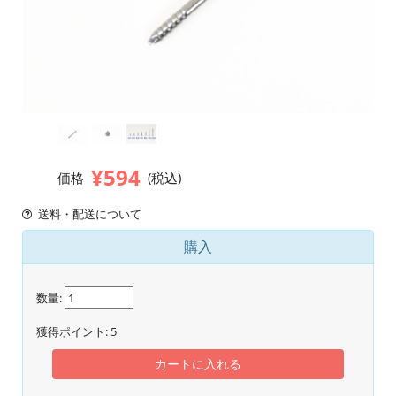
¥594
価格
(税込)
送料・配送について
購入
数量:
獲得ポイント:
5
カートに入れる