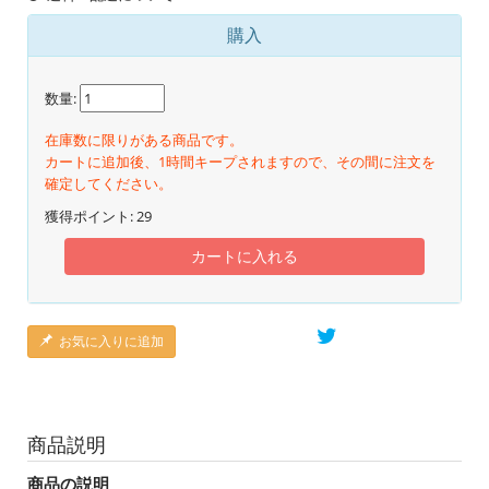
購入
数量:
在庫数に限りがある商品です。
カートに追加後、1時間キープされますので、その間に注文を
確定してください。
獲得ポイント:
29
カートに入れる
お気に入りに追加
商品説明
商品の説明