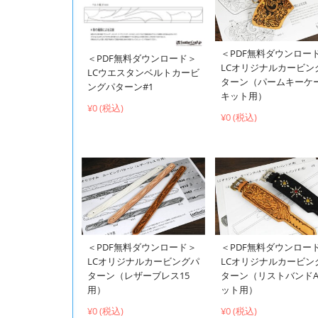
＜PDF無料ダウンロー
＜PDF無料ダウンロード＞
LCオリジナルカービン
LCウエスタンベルトカービ
ターン（パームキーケ
ングパターン#1
キット用）
¥0 (税込)
¥0 (税込)
＜PDF無料ダウンロード＞
＜PDF無料ダウンロー
LCオリジナルカービングパ
LCオリジナルカービン
ターン（レザーブレス15
ターン（リストバンドA
用）
ット用）
¥0 (税込)
¥0 (税込)