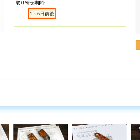
取り寄せ期間:
1～6日前後