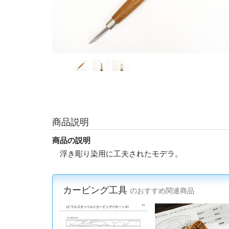
商品説明
商品の説明
浮き彫り染用に工夫されたモデラ。
カービング工具
のおすすめ関連商品