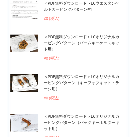
＜PDF無料ダウンロード＞LCウエスタンベ
ルトカービングパターン#1
¥0 (税込)
＜PDF無料ダウンロード＞LCオリジナルカ
ービングパターン（パームキーケースキッ
ト用）
¥0 (税込)
＜PDF無料ダウンロード＞LCオリジナルカ
ービングパターン（キーフォブキット・ラ
ージ用）
¥0 (税込)
＜PDF無料ダウンロード＞LCオリジナルカ
ービングパターン（バッグキーホルダーキ
ット用）