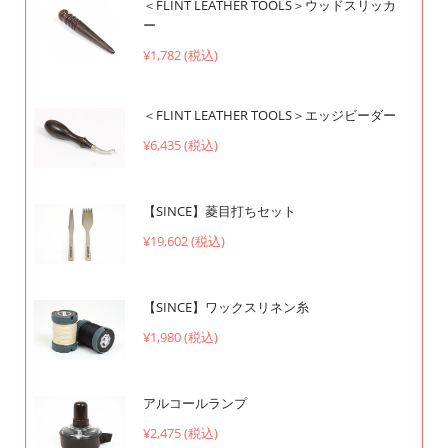
＜FLINT LEATHER TOOLS＞ウッドスリッカ
ー
¥1,782 (税込)
＜FLINT LEATHER TOOLS＞エッジビーダー
¥6,435 (税込)
【SINCE】菱目打ちセット
¥19,602 (税込)
【SINCE】ワックスリネン糸
¥1,980 (税込)
アルコールランプ
¥2,475 (税込)