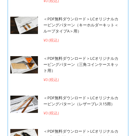
¥0 (税込)
＜PDF無料ダウンロード＞LCオリジナルカ
ービングパターン（キーホルダーキット＜
ループタイプA＞用）
¥0 (税込)
＜PDF無料ダウンロード＞LCオリジナルカ
ービングパターン（三角コインケースキッ
ト用）
¥0 (税込)
＜PDF無料ダウンロード＞LCオリジナルカ
ービングパターン（レザーブレス15用）
¥0 (税込)
＜PDF無料ダウンロード＞LCオリジナルカ