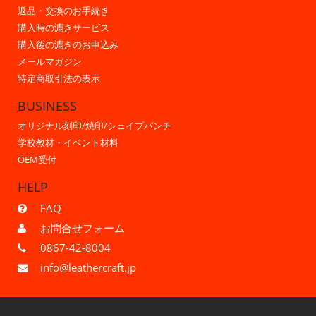
返品・交換のお手続き
購入時の漉きサービス
購入後の漉きのお申込み
メールマガジン
特定商取引法の表示
BUSINESS
オリジナル刻印/焼印/シェイプパンチ
学校教材・イベント材料
OEM受付
HELP
FAQ
お問合せフォーム
0867-42-8004
info@leathercraft.jp