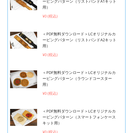
ービングパターン（リストバンドA1キット
用）
¥0 (税込)
＜PDF無料ダウンロード＞LCオリジナルカ
ービングパターン（リストバンドA2キット
用）
¥0 (税込)
＜PDF無料ダウンロード＞LCオリジナルカ
ービングパターン（ラウンドコースター
用）
¥0 (税込)
＜PDF無料ダウンロード＞LCオリジナルカ
ービングパターン（スマートフォンケース
キット用）
¥0 (税込)