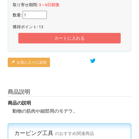
取り寄せ期間:
3～6日前後
数量:
獲得ポイント:
13
カートに入れる
お気に入りに追加
商品説明
商品の説明
動物の筋肉や細部用のモデラ。
カービング工具
のおすすめ関連商品