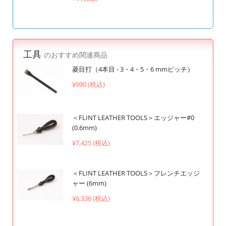
工具
のおすすめ関連商品
菱目打（4本目 - 3・4・5・6 mmピッチ）
¥990 (税込)
＜FLINT LEATHER TOOLS＞エッジャー#0
(0.6mm)
¥7,425 (税込)
＜FLINT LEATHER TOOLS＞フレンチエッジ
ャー (6mm)
¥6,336 (税込)