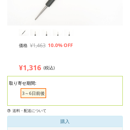
¥1,463
10.0% OFF
価格
¥1,316
(税込)
取り寄せ期間:
3～6日前後
送料・配送について
購入