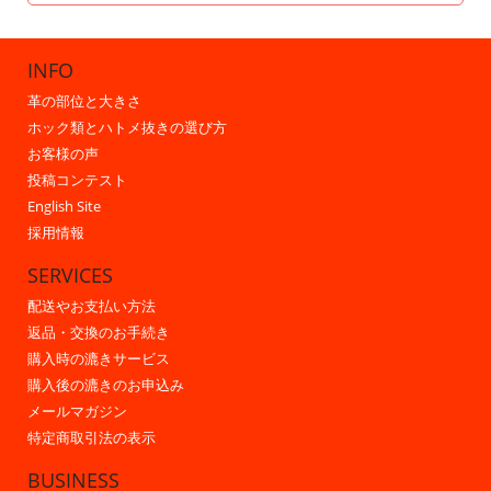
INFO
革の部位と大きさ
ホック類とハトメ抜きの選び方
お客様の声
投稿コンテスト
English Site
採用情報
SERVICES
配送やお支払い方法
返品・交換のお手続き
購入時の漉きサービス
購入後の漉きのお申込み
メールマガジン
特定商取引法の表示
BUSINESS