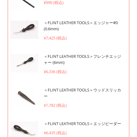
¥990 (税込)
＜FLINT LEATHER TOOLS＞エッジャー#0
(0.6mm)
¥7,425 (税込)
＜FLINT LEATHER TOOLS＞フレンチエッジ
ャー (6mm)
¥6,336 (税込)
＜FLINT LEATHER TOOLS＞ウッドスリッカ
ー
¥1,782 (税込)
＜FLINT LEATHER TOOLS＞エッジビーダー
¥6,435 (税込)