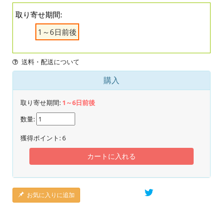
取り寄せ期間:
1～6日前後
送料・配送について
購入
取り寄せ期間:
1～6日前後
数量:
獲得ポイント:
6
カートに入れる
お気に入りに追加