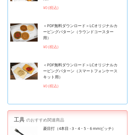
¥0 (税込)
＜PDF無料ダウンロード＞LCオリジナルカ
ービングパターン（ラウンドコースター
用）
¥0 (税込)
＜PDF無料ダウンロード＞LCオリジナルカ
ービングパターン（スマートフォンケース
キット用）
¥0 (税込)
工具
のおすすめ関連商品
菱目打（4本目 - 3・4・5・6 mmピッチ）