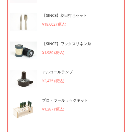
【SINCE】菱目打ちセット
¥19,602 (税込)
【SINCE】ワックスリネン糸
¥1,980 (税込)
アルコールランプ
¥2,475 (税込)
プロ・ツールラックキット
¥1,287 (税込)