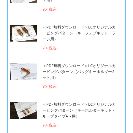
ト用）
¥0 (税込)
＜PDF無料ダウンロード＞LCオリジナルカ
ービングパターン（キーフォブキット・ラ
ージ用）
¥0 (税込)
＜PDF無料ダウンロード＞LCオリジナルカ
ービングパターン（バッグキーホルダーキ
ット用）
¥0 (税込)
＜PDF無料ダウンロード＞LCオリジナルカ
ービングパターン（キーホルダーキット＜
ループタイプA＞用）
¥0 (税込)