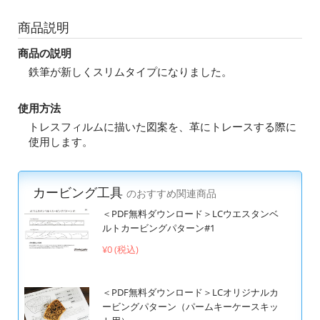
商品説明
商品の説明
鉄筆が新しくスリムタイプになりました。
使用方法
トレスフィルムに描いた図案を、革にトレースする際に
使用します。
カービング工具
のおすすめ関連商品
＜PDF無料ダウンロード＞LCウエスタンベ
ルトカービングパターン#1
¥0 (税込)
＜PDF無料ダウンロード＞LCオリジナルカ
ービングパターン（パームキーケースキッ