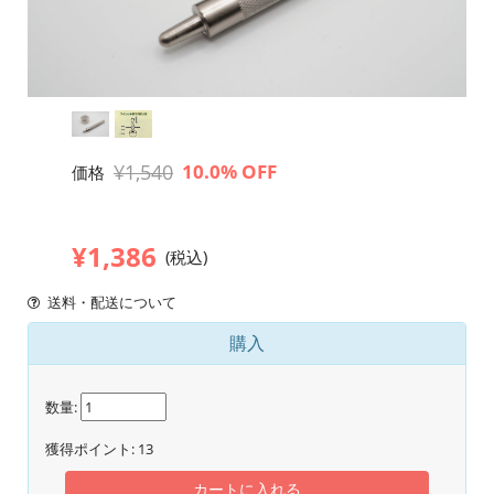
¥1,540
10.0% OFF
価格
¥1,386
(税込)
送料・配送について
購入
数量:
獲得ポイント:
13
カートに入れる