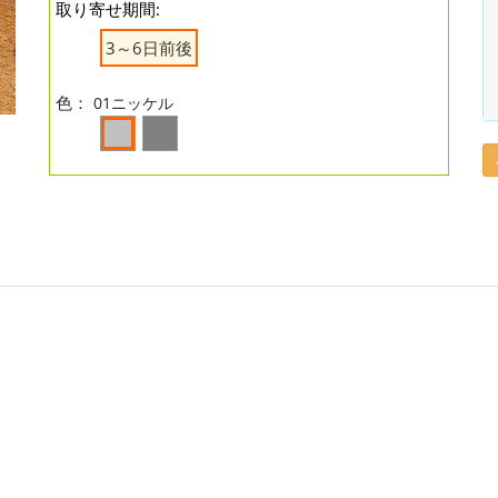
取り寄せ期間:
3～6日前後
色：
01ニッケル