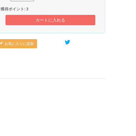
獲得ポイント:
3
カートに入れる
お気に入りに追加