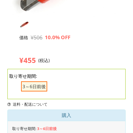
¥506
10.0% OFF
価格
¥455
(税込)
取り寄せ期間:
3～6日前後
送料・配送について
購入
取り寄せ期間:
3～6日前後