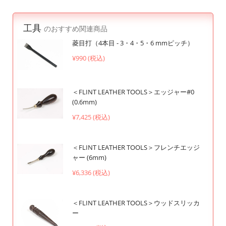
工具
のおすすめ関連商品
菱目打（4本目 - 3・4・5・6 mmピッチ）
¥990 (税込)
＜FLINT LEATHER TOOLS＞エッジャー#0
(0.6mm)
¥7,425 (税込)
＜FLINT LEATHER TOOLS＞フレンチエッジ
ャー (6mm)
¥6,336 (税込)
＜FLINT LEATHER TOOLS＞ウッドスリッカ
ー