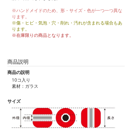
※ハンドメイドのため、形・サイズ・色が一つ一つ異な
ります。
※傷・ヒビ・気泡・穴・削れ・汚れが含まれる場合もあ
ります。
※在庫限りの商品となります。
商品説明
商品の説明
10コ入り
素材：ガラス
サイズ