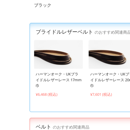
ブラック
ブライドルレザーベルト
のおすすめ関連商
ハーマンオーク・UKブラ
ハーマンオーク・UKブ
イドルレザーレース 17mm
イドルレザーレース 20
巾
巾
¥6,468 (税込)
¥7,601 (税込)
ベルト
のおすすめ関連商品