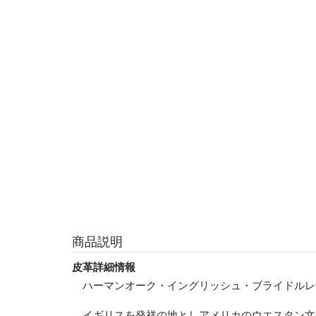
商品説明
皮革詳細情報
ハーマンオーク・イングリッシュ・ブライドルレ
イギリスを発祥の地としアメリカのウエスタン文