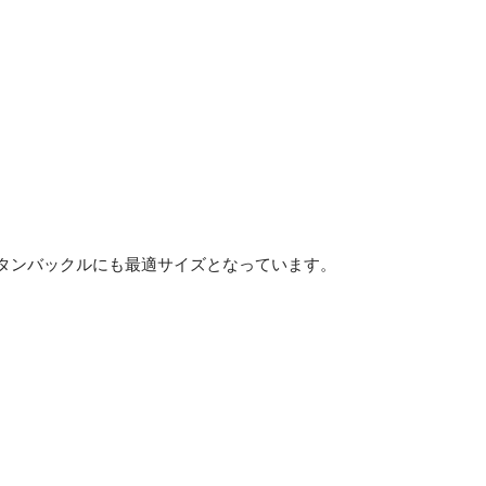
スタンバックルにも最適サイズとなっています。