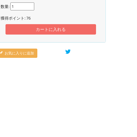
数量:
獲得ポイント:
76
カートに入れる
お気に入りに追加