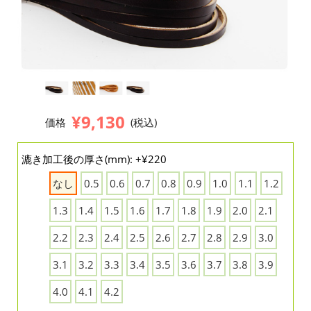
¥9,130
価格
(税込)
漉き加工後の厚さ(mm): +¥220
なし
0.5
0.6
0.7
0.8
0.9
1.0
1.1
1.2
1.3
1.4
1.5
1.6
1.7
1.8
1.9
2.0
2.1
2.2
2.3
2.4
2.5
2.6
2.7
2.8
2.9
3.0
3.1
3.2
3.3
3.4
3.5
3.6
3.7
3.8
3.9
4.0
4.1
4.2