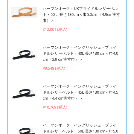
ハーマンオーク・UKブライドルレザーベル
ト・50Ｌ 長さ130cm＜巾5.0cm （4.9cm実寸
巾）＞
¥12,001 (税込)
ハーマンオーク・イングリッシュ・ブライ
ドルレザーベルト・40L 長さ130 cm＜巾4.0
cm（3.9 cm実寸巾）＞
¥9,548 (税込)
ハーマンオーク・イングリッシュ・ブライ
ドルレザーベルト・45L 長さ130 cm＜巾4.5
cm（4.4 cm実寸巾）＞
¥10,769 (税込)
ハーマンオーク・イングリッシュ・ブライ
ドルレザーベルト・50L 長さ130 cm＜巾5.0