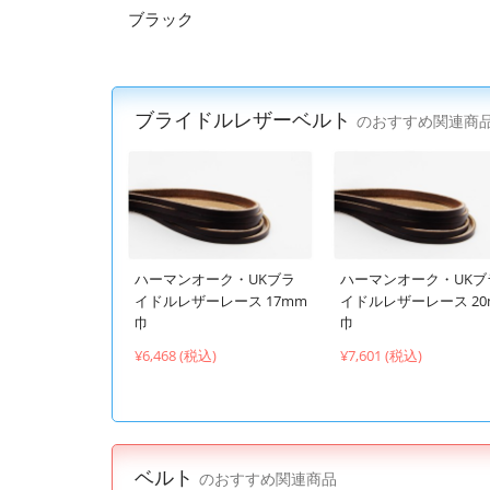
ブラック
ブライドルレザーベルト
のおすすめ関連商
ハーマンオーク・UKブラ
ハーマンオーク・UKブ
イドルレザーレース 17mm
イドルレザーレース 20
巾
巾
¥6,468 (税込)
¥7,601 (税込)
ベルト
のおすすめ関連商品