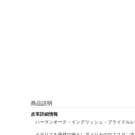
商品説明
皮革詳細情報
ハーマンオーク・イングリッシュ・ブライドルレ
イギリスを発祥の地としアメリカのウエスタン文