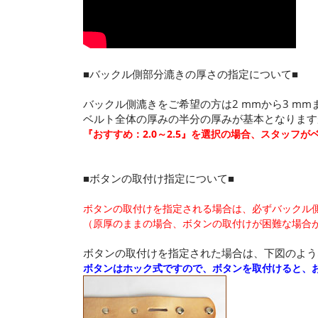
■バックル側部分漉きの厚さの指定について■
バックル側漉きをご希望の方は2 mmから3 m
ベルト全体の厚みの半分の厚みが基本となりますが、
『おすすめ：2.0～2.5』を選択の場合、スタッフが
■ボタンの取付け指定について■
ボタンの取付けを指定される場合は、必ずバックル
（原厚のままの場合、ボタンの取付けが困難な場合
ボタンの取付けを指定された場合は、下図のよう
ボタンはホック式ですので、ボタンを取付けると、