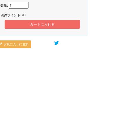
数量:
獲得ポイント:
90
カートに入れる
お気に入りに追加