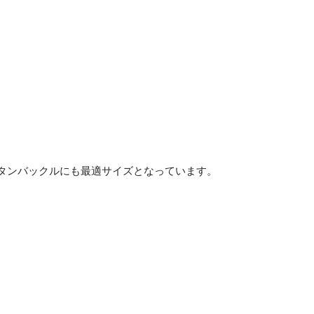
スタンバックルにも最適サイズとなっています。