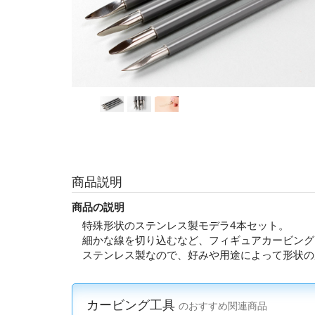
商品説明
商品の説明
特殊形状のステンレス製モデラ4本セット。
細かな線を切り込むなど、フィギュアカービング
ステンレス製なので、好みや用途によって形状の
カービング工具
のおすすめ関連商品