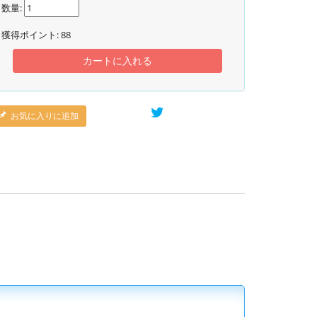
数量:
獲得ポイント:
88
カートに入れる
お気に入りに追加