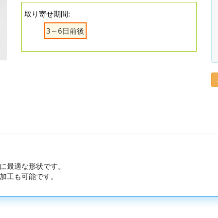
取り寄せ期間:
3～6日前後
に最適な形状です。
加工も可能です。