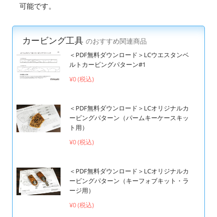
可能です。
カービング工具
のおすすめ関連商品
＜PDF無料ダウンロード＞LCウエスタンベ
ルトカービングパターン#1
¥0 (税込)
＜PDF無料ダウンロード＞LCオリジナルカ
ービングパターン（パームキーケースキッ
ト用）
¥0 (税込)
＜PDF無料ダウンロード＞LCオリジナルカ
ービングパターン（キーフォブキット・ラ
ージ用）
¥0 (税込)