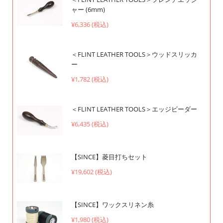
ャー (6mm)
¥6,336 (税込)
＜FLINT LEATHER TOOLS＞ウッドスリッカ
ー
¥1,782 (税込)
＜FLINT LEATHER TOOLS＞エッジビーダー
¥6,435 (税込)
【SINCE】菱目打ちセット
¥19,602 (税込)
【SINCE】ワックスリネン糸
¥1,980 (税込)