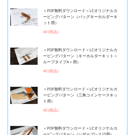
＜PDF無料ダウンロード＞LCオリジナルカ
ービングパターン（バッグキーホルダーキ
ット用）
¥0 (税込)
＜PDF無料ダウンロード＞LCオリジナルカ
ービングパターン（キーホルダーキット＜
ループタイプA＞用）
¥0 (税込)
＜PDF無料ダウンロード＞LCオリジナルカ
ービングパターン（三角コインケースキッ
ト用）
¥0 (税込)
＜PDF無料ダウンロード＞LCオリジナルカ
ービングパターン（レザーブレス15用）