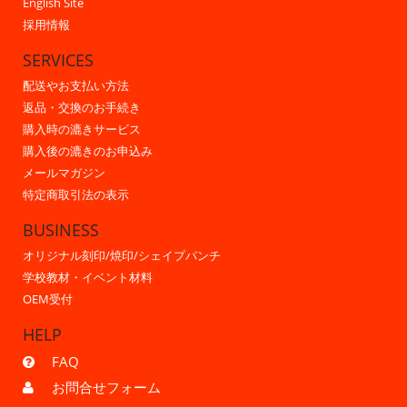
English Site
採用情報
SERVICES
配送やお支払い方法
返品・交換のお手続き
購入時の漉きサービス
購入後の漉きのお申込み
メールマガジン
特定商取引法の表示
BUSINESS
オリジナル刻印/焼印/シェイプパンチ
学校教材・イベント材料
OEM受付
HELP
FAQ
お問合せフォーム