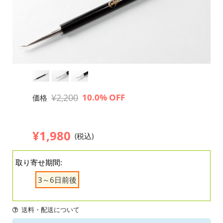
¥2,200
10.0% OFF
価格
¥1,980
(税込)
取り寄せ期間:
3～6日前後
送料・配送について