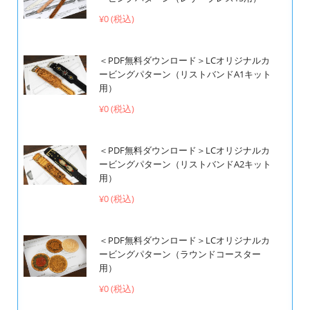
¥0 (税込)
＜PDF無料ダウンロード＞LCオリジナルカ
ービングパターン（リストバンドA1キット
用）
¥0 (税込)
＜PDF無料ダウンロード＞LCオリジナルカ
ービングパターン（リストバンドA2キット
用）
¥0 (税込)
＜PDF無料ダウンロード＞LCオリジナルカ
ービングパターン（ラウンドコースター
用）
¥0 (税込)