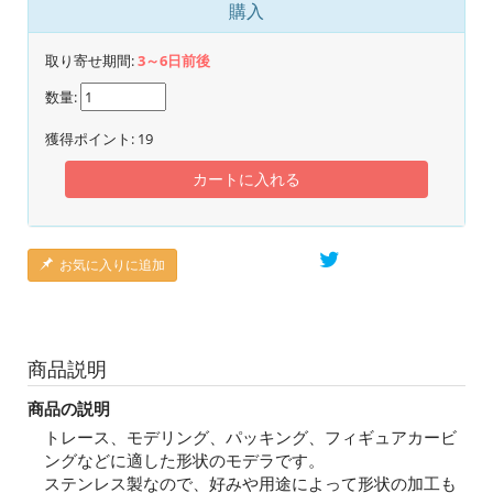
購入
取り寄せ期間:
3～6日前後
数量:
獲得ポイント:
19
カートに入れる
お気に入りに追加
商品説明
商品の説明
トレース、モデリング、パッキング、フィギュアカービ
ングなどに適した形状のモデラです。
ステンレス製なので、好みや用途によって形状の加工も