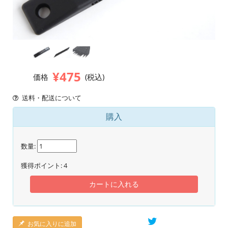
¥475
価格
(税込)
送料・配送について
購入
数量:
獲得ポイント:
4
カートに入れる
お気に入りに追加