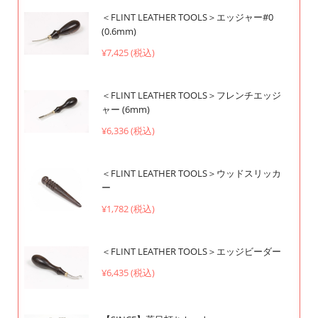
＜FLINT LEATHER TOOLS＞エッジャー#0
(0.6mm)
¥7,425 (税込)
＜FLINT LEATHER TOOLS＞フレンチエッジ
ャー (6mm)
¥6,336 (税込)
＜FLINT LEATHER TOOLS＞ウッドスリッカ
ー
¥1,782 (税込)
＜FLINT LEATHER TOOLS＞エッジビーダー
¥6,435 (税込)