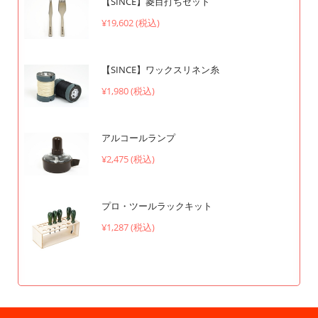
【SINCE】菱目打ちセット
¥19,602 (税込)
【SINCE】ワックスリネン糸
¥1,980 (税込)
アルコールランプ
¥2,475 (税込)
プロ・ツールラックキット
¥1,287 (税込)