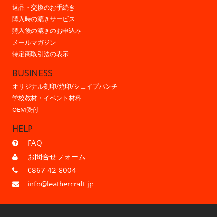
返品・交換のお手続き
購入時の漉きサービス
購入後の漉きのお申込み
メールマガジン
特定商取引法の表示
BUSINESS
オリジナル刻印/焼印/シェイプパンチ
学校教材・イベント材料
OEM受付
HELP
FAQ
お問合せフォーム
0867-42-8004
info@leathercraft.jp