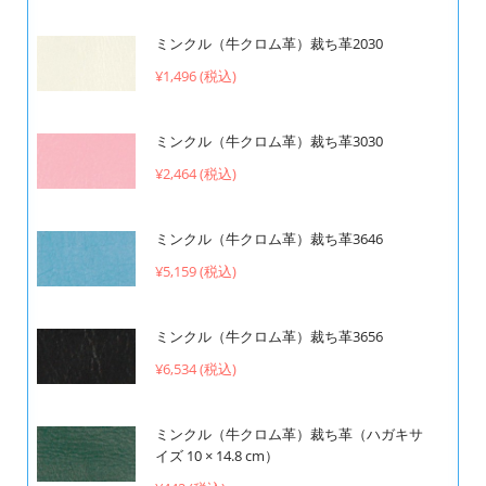
ミンクル（牛クロム革）裁ち革2030
¥1,496 (税込)
ミンクル（牛クロム革）裁ち革3030
¥2,464 (税込)
ミンクル（牛クロム革）裁ち革3646
¥5,159 (税込)
ミンクル（牛クロム革）裁ち革3656
¥6,534 (税込)
ミンクル（牛クロム革）裁ち革（ハガキサ
イズ 10 × 14.8 cm）