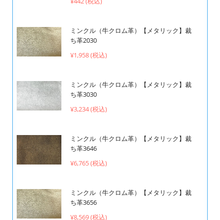
¥442 (税込)
ミンクル（牛クロム革）【メタリック】裁
ち革2030
¥1,958 (税込)
ミンクル（牛クロム革）【メタリック】裁
ち革3030
¥3,234 (税込)
ミンクル（牛クロム革）【メタリック】裁
ち革3646
¥6,765 (税込)
ミンクル（牛クロム革）【メタリック】裁
ち革3656
¥8,569 (税込)