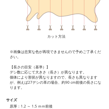
カット方法
※画像は忠実な色が再現できませんので予めご了承くだ
さい。
【長さの目安（基準）】
デシ数に応じて大きさ（長さ）が異なります。
個体により形状が異なりますので、長さも異なります
が、例えば27デシの革の場合、約90 cm前後の長さにな
ります。
サイズ
原厚：1.2 ～ 1.5 ｍｍ前後