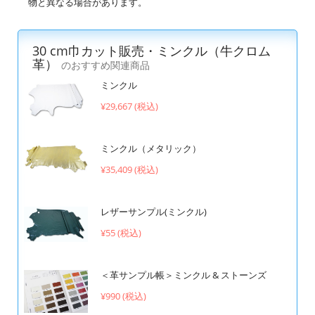
物と異なる場合があります。
30 cm巾カット販売・ミンクル（牛クロム
革）
のおすすめ関連商品
ミンクル
¥29,667 (税込)
ミンクル（メタリック）
¥35,409 (税込)
レザーサンプル(ミンクル)
¥55 (税込)
＜革サンプル帳＞ミンクル & ストーンズ
¥990 (税込)