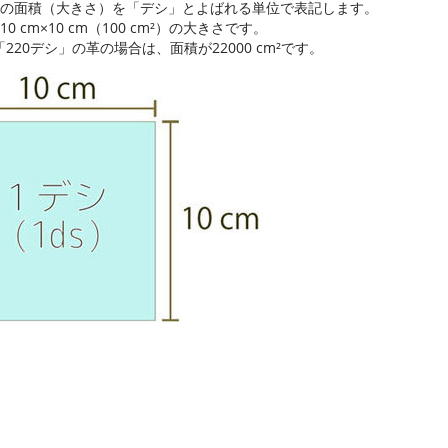
革の面積（大きさ）を「デシ」とよばれる単位で表記します。
10 cm×10 cm（100 cm²）の大きさです。
220デシ」の革の場合は、面積が22000 cm²です。