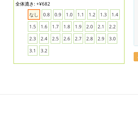
全体漉き: +¥682
なし
0.8
0.9
1.0
1.1
1.2
1.3
1.4
1.5
1.6
1.7
1.8
1.9
2.0
2.1
2.2
2.3
2.4
2.5
2.6
2.7
2.8
2.9
3.0
3.1
3.2