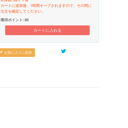
カートに追加後、1時間キープされますので、その間に
注文を確定してください。
獲得ポイント:
88
カートに入れる
お気に入りに追加