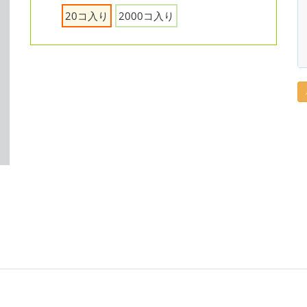
20コ入り
2000コ入り