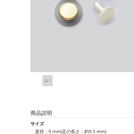
商品説明
サイズ
直径：9 mm(足の長さ：約9.5 mm)