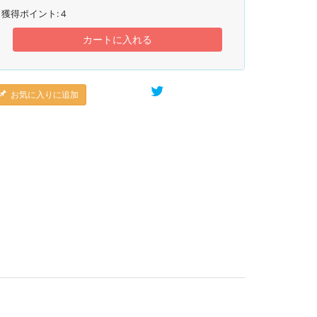
獲得ポイント:
4
カートに入れる
お気に入りに追加