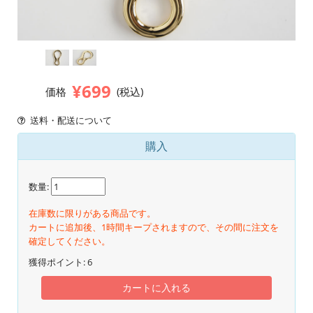
¥699
価格
(税込)
送料・配送について
購入
数量:
在庫数に限りがある商品です。
カートに追加後、1時間キープされますので、その間に注文を
確定してください。
獲得ポイント:
6
カートに入れる