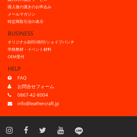
購入後の漉きのお申込み
メールマガジン
特定商取引法の表示
BUSINESS
オリジナル刻印/焼印/シェイプパンチ
学校教材・イベント材料
OEM受付
HELP
FAQ
お問合せフォーム
0867-42-8004
info@leathercraft.jp