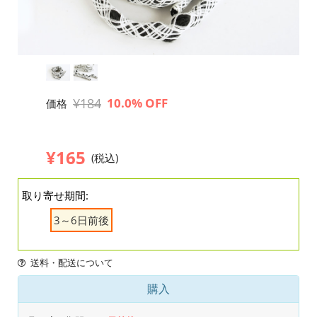
¥184
10.0% OFF
価格
¥165
(税込)
取り寄せ期間:
3～6日前後
送料・配送について
購入