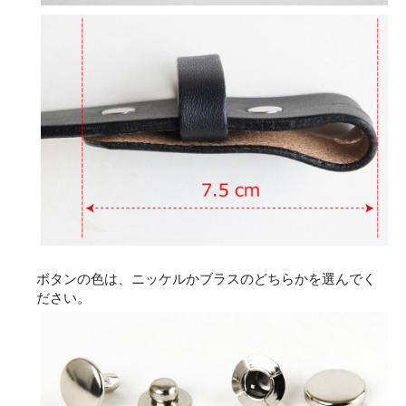
ボタンの色は、ニッケルかブラスのどちらかを選んでく
ださい。