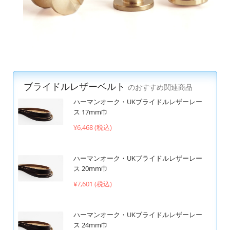
ブライドルレザーベルト
のおすすめ関連商品
ハーマンオーク・UKブライドルレザーレー
ス 17mm巾
¥6,468 (税込)
ハーマンオーク・UKブライドルレザーレー
ス 20mm巾
¥7,601 (税込)
ハーマンオーク・UKブライドルレザーレー
ス 24mm巾