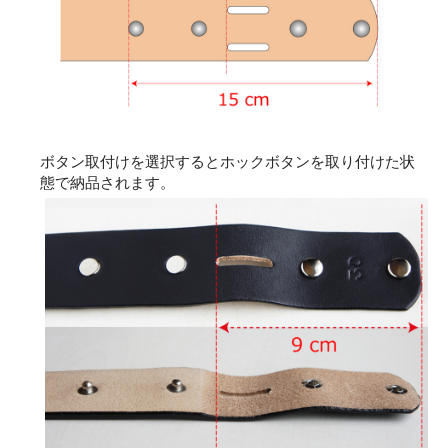
ボタン取付けを選択するとホックボタンを取り付けた状
態で納品されます。