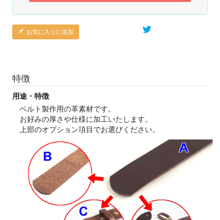
お気に入りに追加
特徴
用途・特徴
ベルト製作用の革素材です。
お好みの厚さや仕様に加工いたします。
上部のオプション項目でお選びください。