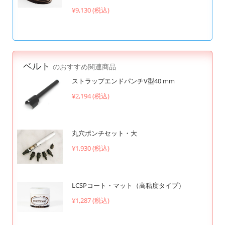
¥9,130 (税込)
ベルト
のおすすめ関連商品
ストラップエンドパンチV型40 mm
¥2,194 (税込)
丸穴ポンチセット・大
¥1,930 (税込)
LCSPコート・マット（高粘度タイプ）
¥1,287 (税込)