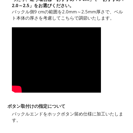
2.0～2.5」をお選びください。
バックル側9 cmの範囲を2.0mm～2.5mm厚さで、ベル
ト本体の厚さを考慮してこちらで調節いたします。
ボタン取付けの指定について
バックルエンドをホックボタン留め仕様に加工いたしま
す。