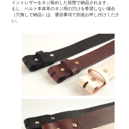
イントレザーをネジ留めした状態で納品されます。
もし、ベルト本体革のネジ用の穴けを希望しない場合
（穴無しで納品）は、通信事項で別途お申し付けくださ
い。