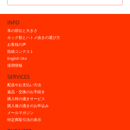
INFO
革の部位と大きさ
ホック類とハトメ抜きの選び方
お客様の声
投稿コンテスト
English Site
採用情報
SERVICES
配送やお支払い方法
返品・交換のお手続き
購入時の漉きサービス
購入後の漉きのお申込み
メールマガジン
特定商取引法の表示