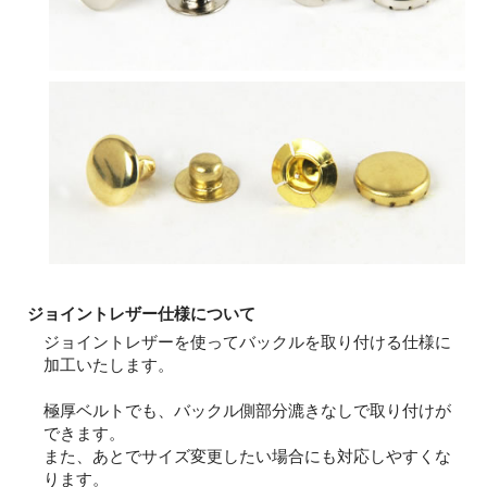
ジョイントレザー仕様について
ジョイントレザーを使ってバックルを取り付ける仕様に
加工いたします。
極厚ベルトでも、バックル側部分漉きなしで取り付けが
できます。
また、あとでサイズ変更したい場合にも対応しやすくな
ります。