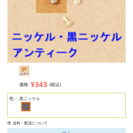
¥343
価格
(税込)
色：
黒ニッケル
送料・配送について