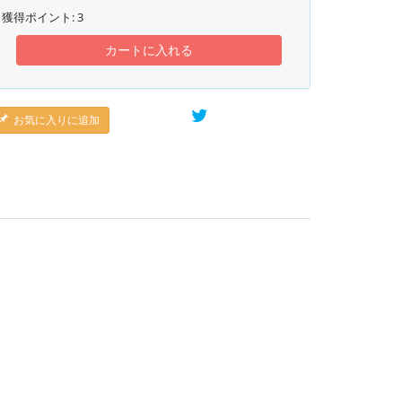
獲得ポイント:
3
カートに入れる
お気に入りに追加