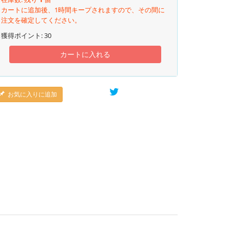
カートに追加後、1時間キープされますので、その間に
注文を確定してください。
獲得ポイント:
30
カートに入れる
お気に入りに追加