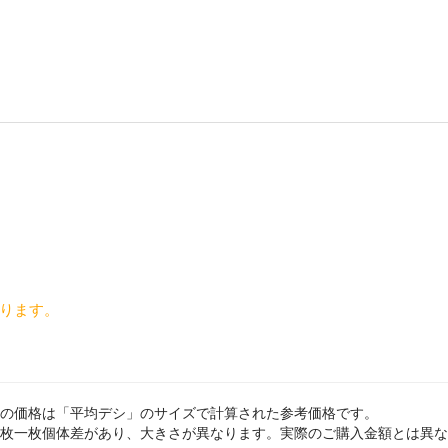
ります。
の価格は「平均デシ」のサイズで計算された参考価格です。
枚一枚個体差があり、大きさが異なります。実際のご購入金額とは異な