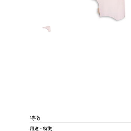
特徴
用途・特徴