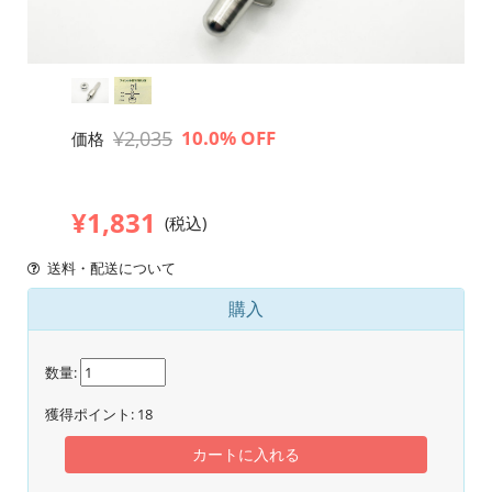
¥2,035
10.0% OFF
価格
¥1,831
(税込)
送料・配送について
購入
数量:
獲得ポイント:
18
カートに入れる