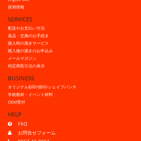
採用情報
SERVICES
配送やお支払い方法
返品・交換のお手続き
購入時の漉きサービス
購入後の漉きのお申込み
メールマガジン
特定商取引法の表示
BUSINESS
オリジナル刻印/焼印/シェイプパンチ
学校教材・イベント材料
OEM受付
HELP
FAQ
お問合せフォーム