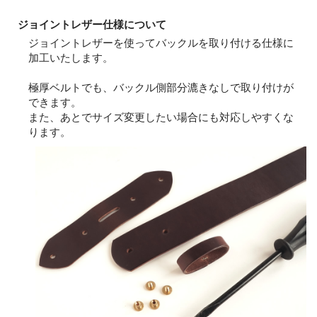
ジョイントレザー仕様について
ジョイントレザーを使ってバックルを取り付ける仕様に
加工いたします。
極厚ベルトでも、バックル側部分漉きなしで取り付けが
できます。
また、あとでサイズ変更したい場合にも対応しやすくな
ります。