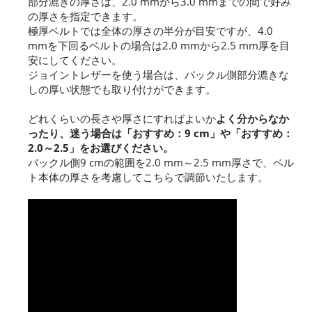
部分漉きの厚さは、2.0 mmから3.0 mmまでの間で好み
の厚さを指定できます。
極厚ベルトでは全体の厚さの半分が目安ですが、4.0
mmを下回るベルトの場合は2.0 mmから2.5 mm厚を目
安にしてください。
ジョイントレザーを使う場合は、バックル側部分漉きな
しの厚い状態でも取り付けができます。
どれくらいの長さや厚さにすればよいか
よく分からなか
ったり、迷う場合は「おすすめ：9 cm」や「おすすめ：
2.0～2.5」をお選びください。
バックル側9 cmの範囲を2.0 mm～2.5 mm厚さで、ベル
ト本体の厚さを考慮してこちらで調節いたします。