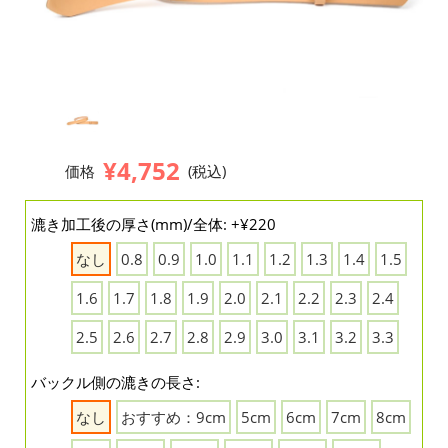
¥4,752
価格
(税込)
漉き加工後の厚さ(mm)/全体: +¥220
なし
0.8
0.9
1.0
1.1
1.2
1.3
1.4
1.5
1.6
1.7
1.8
1.9
2.0
2.1
2.2
2.3
2.4
2.5
2.6
2.7
2.8
2.9
3.0
3.1
3.2
3.3
バックル側の漉きの長さ:
なし
おすすめ：9cm
5cm
6cm
7cm
8cm