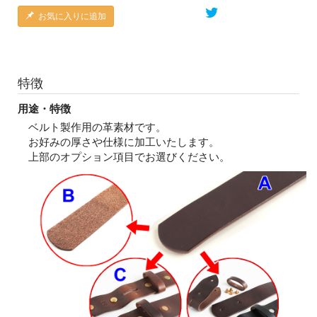
お気に入りに追加
特徴
用途・特徴
ベルト製作用の革素材です。
お好みの厚さや仕様に加工いたします。
上部のオプション項目でお選びください。