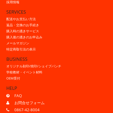
採用情報
SERVICES
配送やお支払い方法
返品・交換のお手続き
購入時の漉きサービス
購入後の漉きのお申込み
メールマガジン
特定商取引法の表示
BUSINESS
オリジナル刻印/焼印/シェイプパンチ
学校教材・イベント材料
OEM受付
HELP
FAQ
お問合せフォーム
0867-42-8004