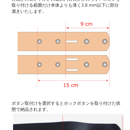
取り付ける範囲だけ本体よりも薄く3.8 mm以下に部分
漉きいたします。
ボタン取付けを選択するとホックボタンを取り付けた状
態で納品されます。