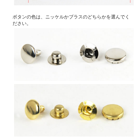
ボタンの色は、ニッケルかブラスのどちらかを選んでく
ださい。