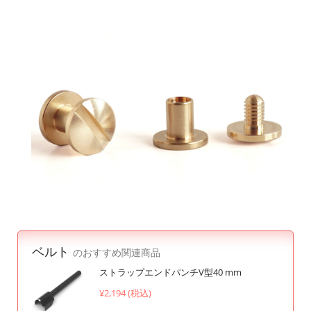
ベルト
のおすすめ関連商品
ストラップエンドパンチV型40 mm
¥2,194 (税込)