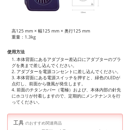
高125 mm × 幅125 mm × 奥行125 mm
重量：1.3kg
使用方法
1. 本体背面にあるアダプター差込口にアダプターのプラ
グを奥まで差し込んでください。
2. アダプターを電源コンセントに差し込んでください。
3. 本体背面にある電源スイッチを押すと、緑色のLEDが
点灯し、前面から微風が発生します。
4. 前面のチタンカバー（電極）および、本体内部の針先
にホコリが付着しますので、定期的にメンテナンスを行
ってください。
工具
のおすすめ関連商品