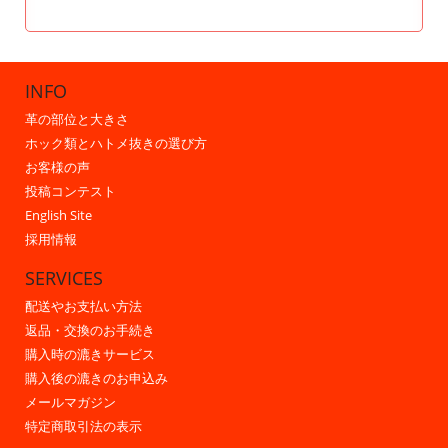
INFO
革の部位と大きさ
ホック類とハトメ抜きの選び方
お客様の声
投稿コンテスト
English Site
採用情報
SERVICES
配送やお支払い方法
返品・交換のお手続き
購入時の漉きサービス
購入後の漉きのお申込み
メールマガジン
特定商取引法の表示