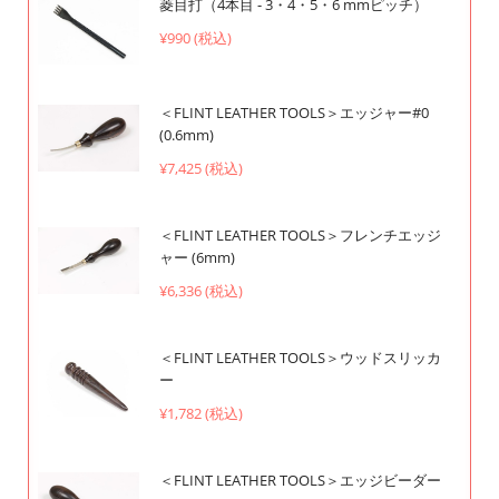
菱目打（4本目 - 3・4・5・6 mmピッチ）
¥990 (税込)
＜FLINT LEATHER TOOLS＞エッジャー#0
(0.6mm)
¥7,425 (税込)
＜FLINT LEATHER TOOLS＞フレンチエッジ
ャー (6mm)
¥6,336 (税込)
＜FLINT LEATHER TOOLS＞ウッドスリッカ
ー
¥1,782 (税込)
＜FLINT LEATHER TOOLS＞エッジビーダー