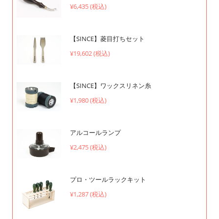
¥6,435 (税込)
【SINCE】菱目打ちセット
¥19,602 (税込)
【SINCE】ワックスリネン糸
¥1,980 (税込)
アルコールランプ
¥2,475 (税込)
プロ・ツールラックキット
¥1,287 (税込)