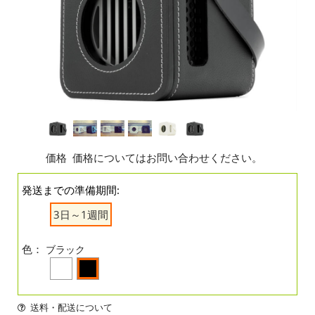
価格
価格についてはお問い合わせください。
発送までの準備期間:
3日～1週間
色：
ブラック
送料・配送について