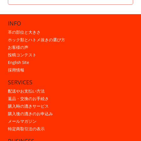
INFO
革の部位と大きさ
ホック類とハトメ抜きの選び方
お客様の声
投稿コンテスト
English Site
採用情報
SERVICES
配送やお支払い方法
返品・交換のお手続き
購入時の漉きサービス
購入後の漉きのお申込み
メールマガジン
特定商取引法の表示