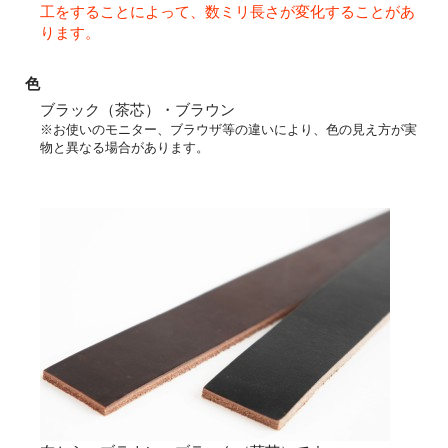
工をすることによって、数ミリ長さが変化することがあ
ります。
色
ブラック（茶芯）・ブラウン
※お使いのモニター、ブラウザ等の違いにより、色の見え方が実
物と異なる場合があります。