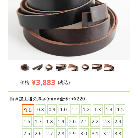
¥3,883
価格
(税込)
漉き加工後の厚さ(mm)/全体: +¥220
なし
0.8
0.9
1.0
1.1
1.2
1.3
1.4
1.5
1.6
1.7
1.8
1.9
2.0
2.1
2.2
2.3
2.4
2.5
2.6
2.7
2.8
2.9
3.0
3.1
3.2
3.3