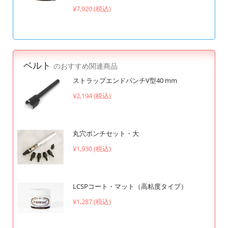
¥7,920 (税込)
ベルト
のおすすめ関連商品
ストラップエンドパンチV型40 mm
¥2,194 (税込)
丸穴ポンチセット・大
¥1,930 (税込)
LCSPコート・マット（高粘度タイプ）
¥1,287 (税込)