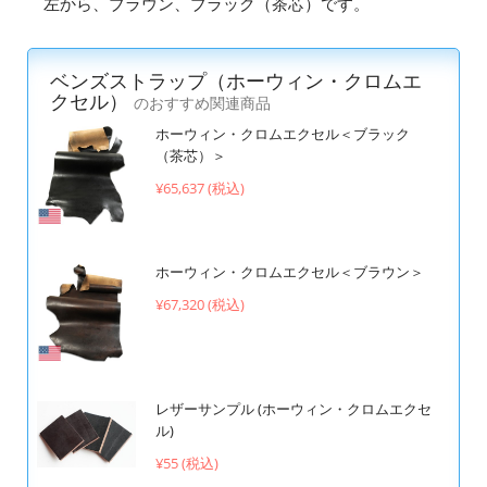
左から、ブラウン、ブラック（茶芯）です。
ベンズストラップ（ホーウィン・クロムエ
クセル）
のおすすめ関連商品
ホーウィン・クロムエクセル＜ブラック
（茶芯）＞
¥65,637 (税込)
ホーウィン・クロムエクセル＜ブラウン＞
¥67,320 (税込)
レザーサンプル (ホーウィン・クロムエクセ
ル)
¥55 (税込)