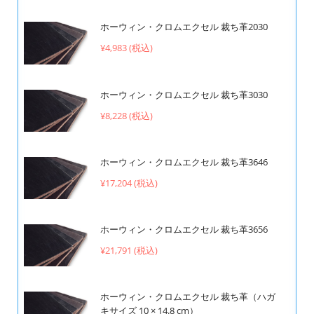
ホーウィン・クロムエクセル 裁ち革2030
¥4,983 (税込)
ホーウィン・クロムエクセル 裁ち革3030
¥8,228 (税込)
ホーウィン・クロムエクセル 裁ち革3646
¥17,204 (税込)
ホーウィン・クロムエクセル 裁ち革3656
¥21,791 (税込)
ホーウィン・クロムエクセル 裁ち革（ハガ
キサイズ 10 × 14.8 cm）