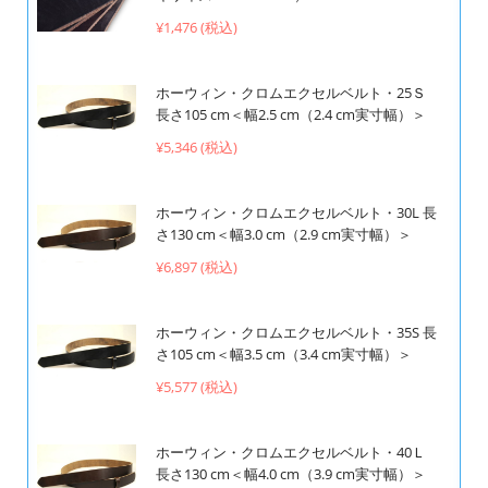
¥1,476 (税込)
ホーウィン・クロムエクセルベルト・25Ｓ
長さ105 cm＜幅2.5 cm（2.4 cm実寸幅）＞
¥5,346 (税込)
ホーウィン・クロムエクセルベルト・30L 長
さ130 cm＜幅3.0 cm（2.9 cm実寸幅）＞
¥6,897 (税込)
ホーウィン・クロムエクセルベルト・35S 長
さ105 cm＜幅3.5 cm（3.4 cm実寸幅）＞
¥5,577 (税込)
ホーウィン・クロムエクセルベルト・40Ｌ
長さ130 cm＜幅4.0 cm（3.9 cm実寸幅）＞