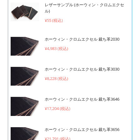
レザーサンプル (ホーウィン・クロムエクセ
ル)
¥55 (税込)
ホーウィン・クロムエクセル 裁ち革2030
¥4,983 (税込)
ホーウィン・クロムエクセル 裁ち革3030
¥8,228 (税込)
ホーウィン・クロムエクセル 裁ち革3646
¥17,204 (税込)
ホーウィン・クロムエクセル 裁ち革3656
¥21,791 (税込)