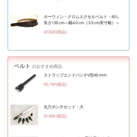
ホーウィン・クロムエクセルベルト・40Ｌ
長さ130 cm＜幅4.0 cm（3.9 cm実寸幅）＞
¥7,920 (税込)
ベルト
のおすすめ商品
ストラップエンドパンチV型40 mm
¥2,194 (税込)
丸穴ポンチセット・大
¥1,930 (税込)