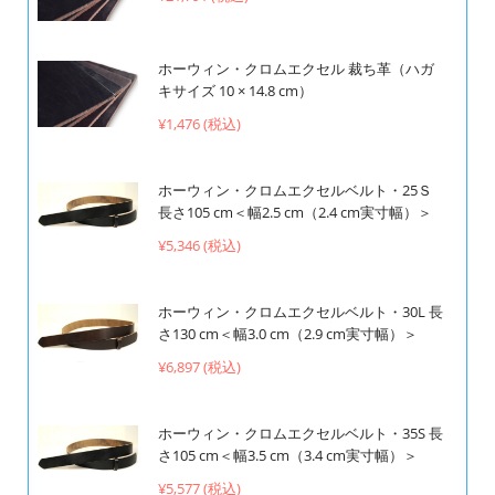
ホーウィン・クロムエクセル 裁ち革（ハガ
キサイズ 10 × 14.8 cm）
¥1,476 (税込)
ホーウィン・クロムエクセルベルト・25Ｓ
長さ105 cm＜幅2.5 cm（2.4 cm実寸幅）＞
¥5,346 (税込)
ホーウィン・クロムエクセルベルト・30L 長
さ130 cm＜幅3.0 cm（2.9 cm実寸幅）＞
¥6,897 (税込)
ホーウィン・クロムエクセルベルト・35S 長
さ105 cm＜幅3.5 cm（3.4 cm実寸幅）＞
¥5,577 (税込)