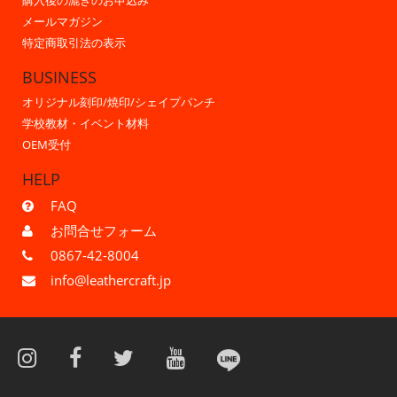
購入後の漉きのお申込み
メールマガジン
特定商取引法の表示
BUSINESS
オリジナル刻印/焼印/シェイプパンチ
学校教材・イベント材料
OEM受付
HELP
FAQ
お問合せフォーム
0867-42-8004
info@leathercraft.jp