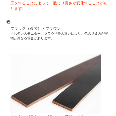
工をすることによって、数ミリ長さが変化することがあ
ります。
色
ブラック（茶芯）・ブラウン
※お使いのモニター、ブラウザ等の違いにより、色の見え方が実
物と異なる場合があります。