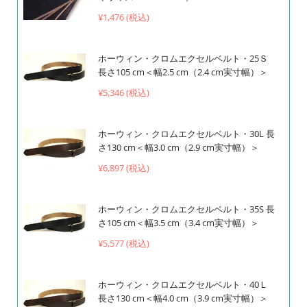
¥1,476 (税込)
ホーウィン・クロムエクセルベルト・25Ｓ
長さ105 cm＜幅2.5 cm（2.4 cm実寸幅）＞
¥5,346 (税込)
ホーウィン・クロムエクセルベルト・30L 長
さ130 cm＜幅3.0 cm（2.9 cm実寸幅）＞
¥6,897 (税込)
ホーウィン・クロムエクセルベルト・35S 長
さ105 cm＜幅3.5 cm（3.4 cm実寸幅）＞
¥5,577 (税込)
ホーウィン・クロムエクセルベルト・40Ｌ
長さ130 cm＜幅4.0 cm（3.9 cm実寸幅）＞