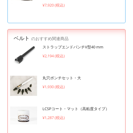
¥7,920 (税込)
ベルト
のおすすめ関連商品
ストラップエンドパンチV型40 mm
¥2,194 (税込)
丸穴ポンチセット・大
¥1,930 (税込)
LCSPコート・マット（高粘度タイプ）
¥1,287 (税込)