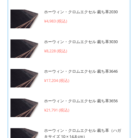
ホーウィン・クロムエクセル 裁ち革2030
¥4,983 (税込)
ホーウィン・クロムエクセル 裁ち革3030
¥8,228 (税込)
ホーウィン・クロムエクセル 裁ち革3646
¥17,204 (税込)
ホーウィン・クロムエクセル 裁ち革3656
¥21,791 (税込)
ホーウィン・クロムエクセル 裁ち革（ハガ
キサイズ 10 × 14.8 cm）