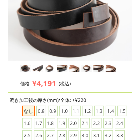
¥4,191
価格
(税込)
漉き加工後の厚さ(mm)/全体: +¥220
なし
0.8
0.9
1.0
1.1
1.2
1.3
1.4
1.5
1.6
1.7
1.8
1.9
2.0
2.1
2.2
2.3
2.4
2.5
2.6
2.7
2.8
2.9
3.0
3.1
3.2
3.3