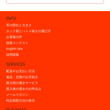
INFO
革の部位と大きさ
ホック類とハトメ抜きの選び方
お客様の声
投稿コンテスト
English Site
採用情報
SERVICES
配送やお支払い方法
返品・交換のお手続き
購入時の漉きサービス
購入後の漉きのお申込み
メールマガジン
特定商取引法の表示