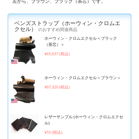
左から、ブラウン、ブラック（茶芯）です。
ベンズストラップ（ホーウィン・クロムエ
クセル）
のおすすめ関連商品
ホーウィン・クロムエクセル＜ブラック
（茶芯）＞
¥65,637 (税込)
ホーウィン・クロムエクセル＜ブラウン＞
¥67,320 (税込)
レザーサンプル (ホーウィン・クロムエクセ
ル)
¥55 (税込)