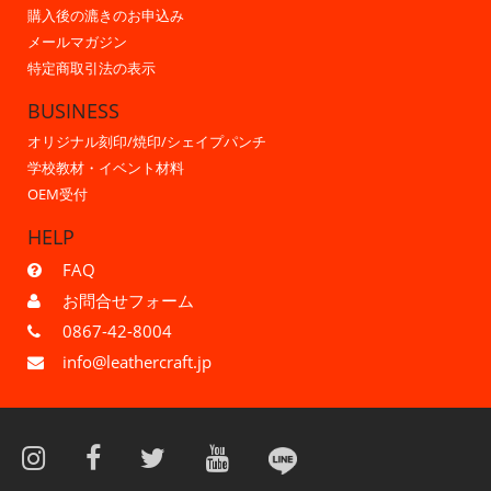
購入後の漉きのお申込み
メールマガジン
特定商取引法の表示
BUSINESS
オリジナル刻印/焼印/シェイプパンチ
学校教材・イベント材料
OEM受付
HELP
FAQ
お問合せフォーム
0867-42-8004
info@leathercraft.jp