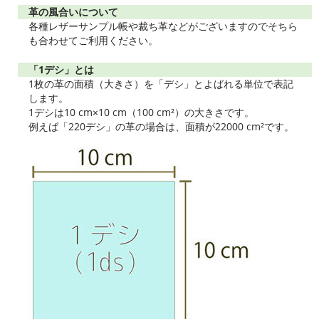
革の風合いについて
各種レザーサンプル帳や裁ち革などがございますのでそちら
も合わせてご利用ください。
「1デシ」とは
1枚の革の面積（大きさ）を「デシ」とよばれる単位で表記
します。
1デシは10 cm×10 cm（100 cm²）の大きさです。
例えば「220デシ」の革の場合は、面積が22000 cm²です。