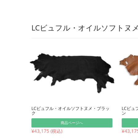
LCビュフル・オイルソフトヌ
LCビュフル・オイルソフトヌメ・ブラッ
LCビュ
ク
ン
商品ページへ
¥43,175 (税込)
¥43,17