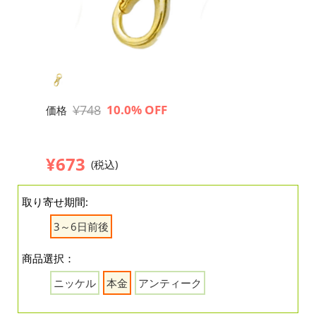
¥748
10.0% OFF
価格
¥673
(税込)
取り寄せ期間:
3～6日前後
商品選択：
ニッケル
本金
アンティーク