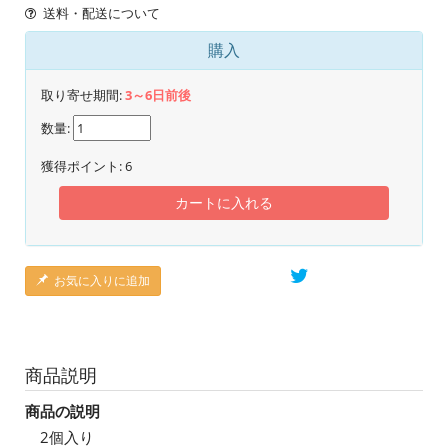
送料・配送について
購入
取り寄せ期間:
3～6日前後
数量:
獲得ポイント:
6
カートに入れる
お気に入りに追加
商品説明
商品の説明
2個入り