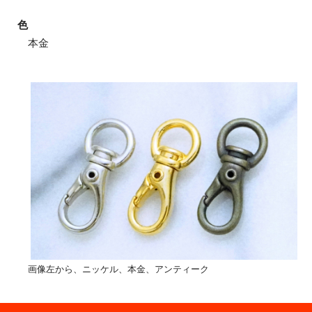
色
本金
画像左から、ニッケル、本金、アンティーク