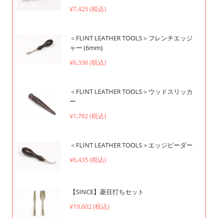
¥7,425 (税込)
＜FLINT LEATHER TOOLS＞フレンチエッジ
ャー (6mm)
¥6,336 (税込)
＜FLINT LEATHER TOOLS＞ウッドスリッカ
ー
¥1,782 (税込)
＜FLINT LEATHER TOOLS＞エッジビーダー
¥6,435 (税込)
【SINCE】菱目打ちセット
¥19,602 (税込)