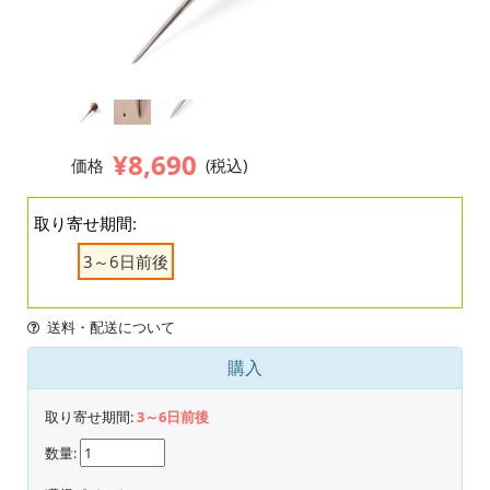
¥8,690
価格
(税込)
取り寄せ期間:
3～6日前後
送料・配送について
購入
取り寄せ期間:
3～6日前後
数量: