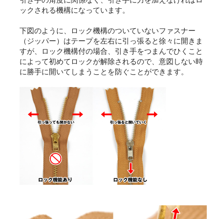
ックされる機構になっています。
下図のように、ロック機構のついていないファスナー
（ジッパー）はテープを左右に引っ張ると徐々に開きま
すが、ロック機構付の場合、引き手をつまんでひくこと
によって初めてロックが解除されるので、意図しない時
に勝手に開いてしまうことを防ぐことができます。