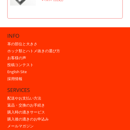
INFO
革の部位と大きさ
ホック類とハトメ抜きの選び方
お客様の声
投稿コンテスト
English Site
採用情報
SERVICES
配送やお支払い方法
返品・交換のお手続き
購入時の漉きサービス
購入後の漉きのお申込み
メールマガジン