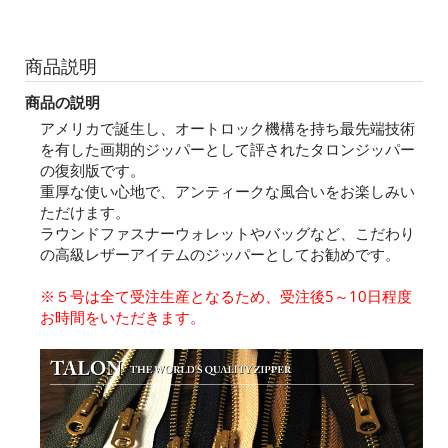
商品説明
商品の説明
アメリカで誕生し、オートロック機構を持ち最先端技術
を有した画期的ジッパーとして評されたタロンジッパー
の復刻版です。
重厚な使い心地で、アンティークな風合いをお楽しみい
ただけます。
ラウンドファスナーウォレットやバッグなど、こだわり
の高級レザーアイテムのジッパーとしてお勧めです。
※５号は全て受注生産となるため、受注後5～10日程度
お時間をいただきます。