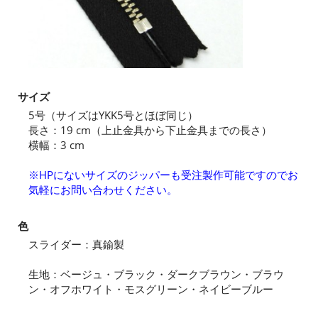
サイズ
5号（サイズはYKK5号とほぼ同じ）
長さ：19 cm（上止金具から下止金具までの長さ）
横幅：3 cm
※HPにないサイズのジッパーも受注製作可能ですのでお
気軽にお問い合わせください。
色
スライダー：真鍮製
生地：ベージュ・ブラック・ダークブラウン・ブラウ
ン・オフホワイト・モスグリーン・ネイビーブルー