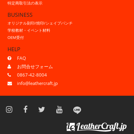
特定商取引法の表示
BUSINESS
オリジナル刻印/焼印/シェイプパンチ
学校教材・イベント材料
OEM受付
HELP
FAQ
お問合せフォーム
0867-42-8004
info@leathercraft.jp