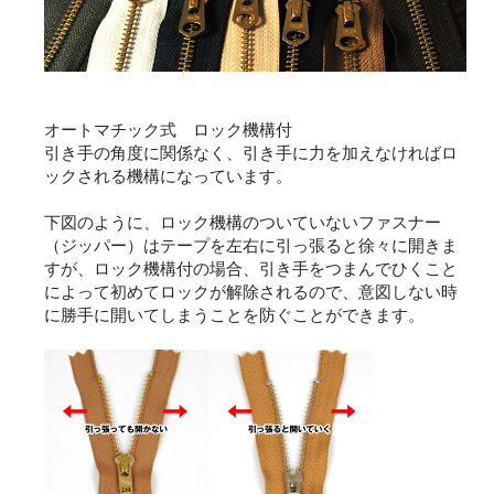
オートマチック式 ロック機構付
引き手の角度に関係なく、引き手に力を加えなければロ
ックされる機構になっています。
下図のように、ロック機構のついていないファスナー
（ジッパー）はテープを左右に引っ張ると徐々に開きま
すが、ロック機構付の場合、引き手をつまんでひくこと
によって初めてロックが解除されるので、意図しない時
に勝手に開いてしまうことを防ぐことができます。