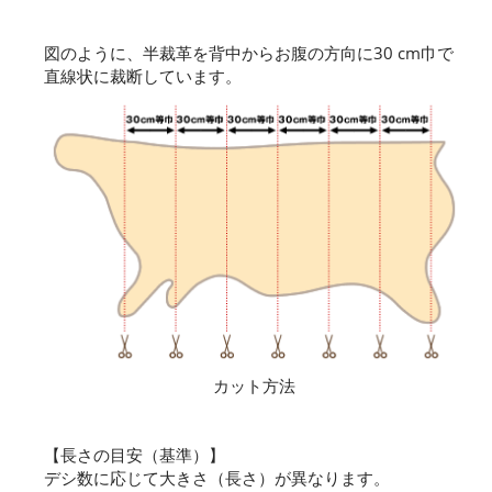
図のように、半裁革を背中からお腹の方向に30 cm巾で
直線状に裁断しています。
カット方法
【長さの目安（基準）】
デシ数に応じて大きさ（長さ）が異なります。