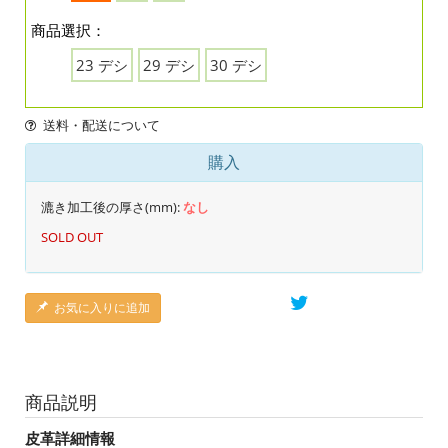
商品選択：
23 デシ
29 デシ
30 デシ
送料・配送について
購入
漉き加工後の厚さ(mm):
なし
SOLD OUT
お気に入りに追加
商品説明
皮革詳細情報