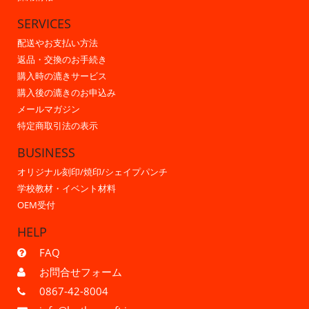
SERVICES
配送やお支払い方法
返品・交換のお手続き
購入時の漉きサービス
購入後の漉きのお申込み
メールマガジン
特定商取引法の表示
BUSINESS
オリジナル刻印/焼印/シェイプパンチ
学校教材・イベント材料
OEM受付
HELP
FAQ
お問合せフォーム
0867-42-8004