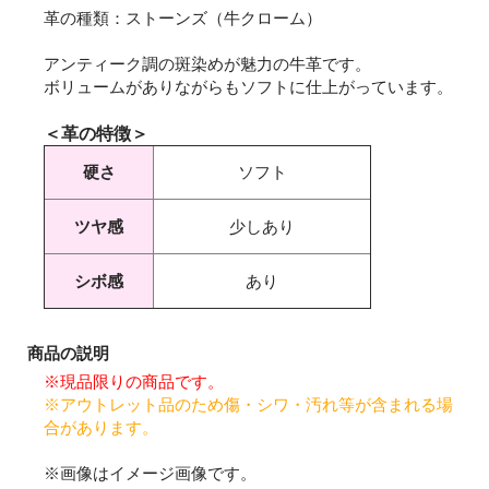
革の種類：ストーンズ（牛クローム）
アンティーク調の斑染めが魅力の牛革です。
ボリュームがありながらもソフトに仕上がっています。
＜革の特徴＞
硬さ
ソフト
ツヤ感
少しあり
シボ感
あり
商品の説明
※現品限りの商品です。
※アウトレット品のため傷・シワ・汚れ等が含まれる場
合があります。
※画像はイメージ画像です。