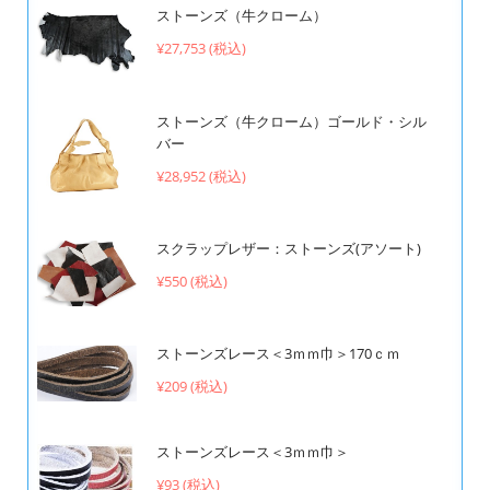
ストーンズ（牛クローム）
¥27,753 (税込)
ストーンズ（牛クローム）ゴールド・シル
バー
¥28,952 (税込)
スクラップレザー：ストーンズ(アソート)
¥550 (税込)
ストーンズレース＜3ｍｍ巾＞170ｃｍ
¥209 (税込)
ストーンズレース＜3ｍｍ巾＞
¥93 (税込)