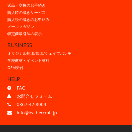
返品・交換のお手続き
購入時の漉きサービス
購入後の漉きのお申込み
メールマガジン
特定商取引法の表示
BUSINESS
オリジナル刻印/焼印/シェイプパンチ
学校教材・イベント材料
OEM受付
HELP
FAQ
お問合せフォーム
0867-42-8004
info@leathercraft.jp