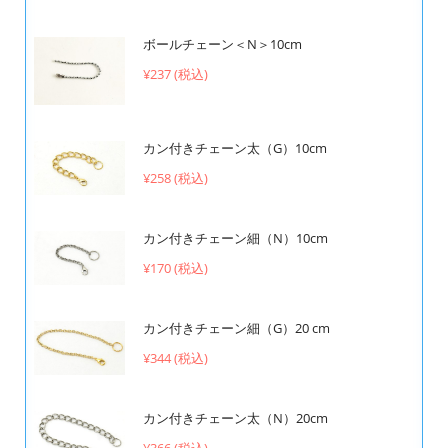
ボールチェーン＜N＞10cm
¥237 (税込)
カン付きチェーン太（G）10cm
¥258 (税込)
カン付きチェーン細（N）10cm
¥170 (税込)
カン付きチェーン細（G）20 cm
¥344 (税込)
カン付きチェーン太（N）20cm
¥366 (税込)