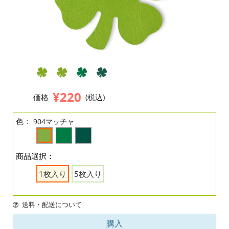
¥220
価格
(税込)
色：
904マッチャ
商品選択：
1枚入り
5枚入り
送料・配送について
購入