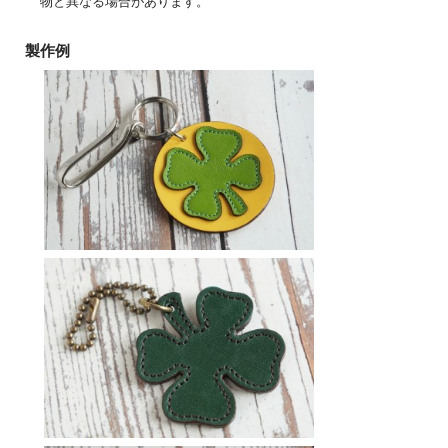
物と異なる場合があります。
製作例