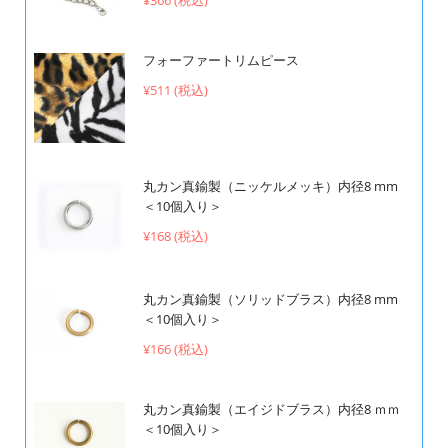
フォーファートリムピース
¥511 (税込)
丸カン真鍮製（ニッケルメッキ）内径8 mm
＜10個入り＞
¥168 (税込)
丸カン真鍮製（ソリッドブラス）内径8 mm
＜10個入り＞
¥166 (税込)
丸カン真鍮製（エイジドブラス）内径8 ｍｍ
＜10個入り＞