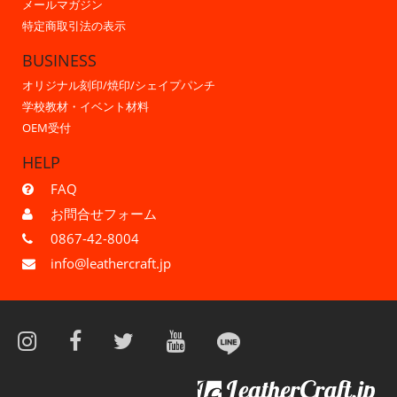
メールマガジン
特定商取引法の表示
BUSINESS
オリジナル刻印/焼印/シェイプパンチ
学校教材・イベント材料
OEM受付
HELP
FAQ
お問合せフォーム
0867-42-8004
info@leathercraft.jp