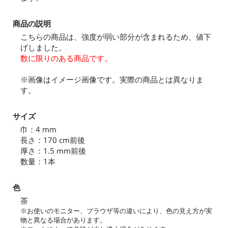
商品の説明
こちらの商品は、強度が弱い部分が含まれるため、値下
げしました。
数に限りのある商品です。
※画像はイメージ画像です。実際の商品とは異なりま
す。
サイズ
巾：4 mm
長さ：170 cm前後
厚さ：1.5 mm前後
数量：1本
色
茶
※お使いのモニター、ブラウザ等の違いにより、色の見え方が実
物と異なる場合があります。