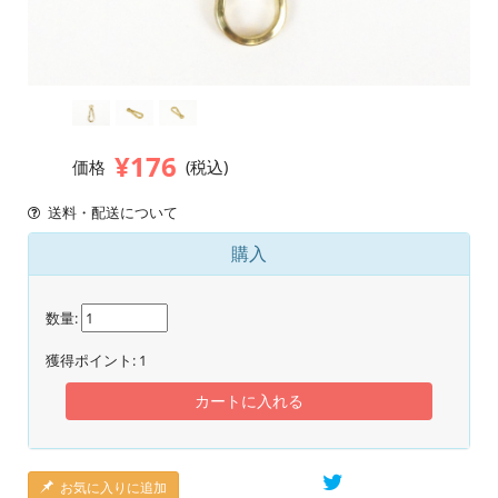
¥176
価格
(税込)
送料・配送について
購入
数量:
獲得ポイント:
1
カートに入れる
お気に入りに追加