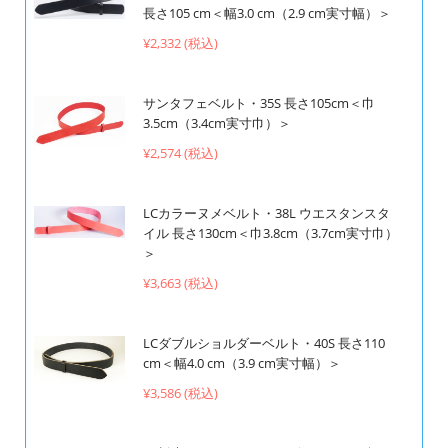
長さ105 cm＜幅3.0 cm（2.9 cm実寸幅）＞
¥2,332 (税込)
サンタフェベルト・35S 長さ105cm＜巾
3.5cm（3.4cm実寸巾）＞
¥2,574 (税込)
LCカラーヌメベルト・38L ウエスタンスタ
イル 長さ130cm＜巾3.8cm（3.7cm実寸巾）
＞
¥3,663 (税込)
LCダブルショルダーベルト・40S 長さ110
cm＜幅4.0 cm（3.9 cm実寸幅）＞
¥3,586 (税込)