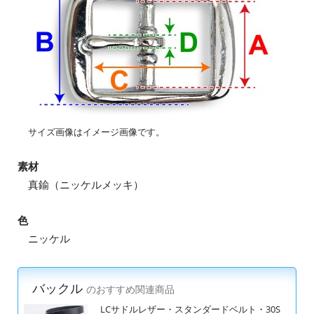
サイズ画像はイメージ画像です。
素材
真鍮（ニッケルメッキ）
色
ニッケル
バックル
のおすすめ関連商品
LCサドルレザー・スタンダードベルト・30S