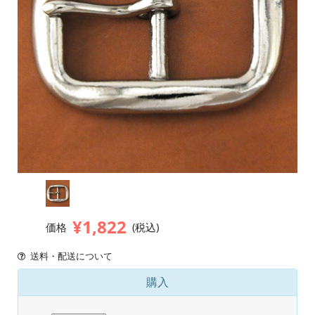
¥1,822
価格
(税込)
送料・配送について
購入