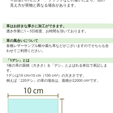
見え方が実物と異なる場合があります。
革はお好きな厚さに加工ができます。
漉き作業に1～3日程度、お時間を頂いております。
革の風合いについて
各種レザーサンプル帳や裁ち革などがございますのでそちらも合
わせてご利用ください。
「1デシ」とは
1枚の革の面積（大きさ）を「デシ」とよばれる単位で表記しま
す。
1デシは10 cm×10 cm（100 cm²）の大きさです。
例えば「220デシ」の革の場合は、面積が22000 cm²です。