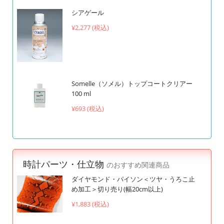
シアゲール
¥2,277 (税込)
Somelle（ソメル）トップコートクリアー
100 ml
¥693 (税込)
時計パーツ・仕立物
のおすすめ関連商品
ダイヤモンド・パイソン＜ツヤ・うろこ止
め加工＞切り売り(幅20cm以上)
¥1,883 (税込)