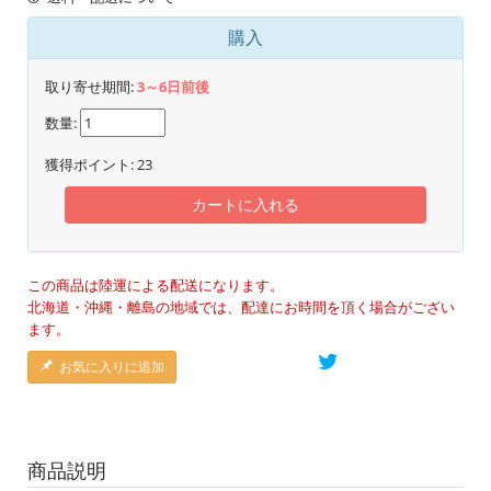
購入
取り寄せ期間:
3～6日前後
数量:
獲得ポイント:
23
カートに入れる
この商品は陸運による配送になります。
北海道・沖縄・離島の地域では、配達にお時間を頂く場合がござい
ます。
お気に入りに追加
商品説明