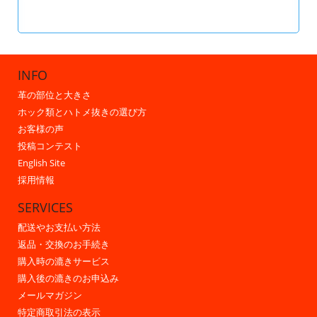
INFO
革の部位と大きさ
ホック類とハトメ抜きの選び方
お客様の声
投稿コンテスト
English Site
採用情報
SERVICES
配送やお支払い方法
返品・交換のお手続き
購入時の漉きサービス
購入後の漉きのお申込み
メールマガジン
特定商取引法の表示