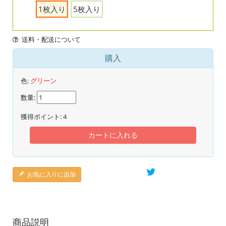
1枚入り
5枚入り
送料・配送について
購入
色:
グリーン
数量:
獲得ポイント:
4
カートに入れる
お気に入りに追加
商品説明