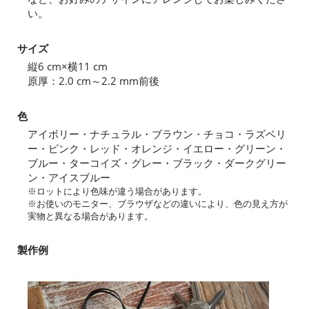
い。
サイズ
縦6 cm×横11 cm
原厚：2.0 cm～2.2 mm前後
色
アイボリー・ナチュラル・ブラウン・チョコ・ラズベリ
ー・ピンク・レッド・オレンジ・イエロー・グリーン・
ブルー・ターコイズ・グレー・ブラック・ダークグリー
ン・アイスブルー
※ロットにより色味が違う場合があります。
※お使いのモニター、ブラウザなどの違いにより、色の見え方が
実物と異なる場合があります。
製作例