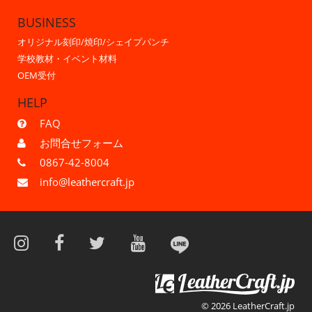
BUSINESS
オリジナル刻印/焼印/シェイプパンチ
学校教材・イベント材料
OEM受付
HELP
FAQ
お問合せフォーム
0867-42-8004
info@leathercraft.jp
© 2026 LeatherCraft.jp