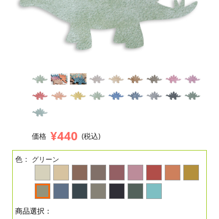
¥440
価格
(税込)
色：
グリーン
商品選択：