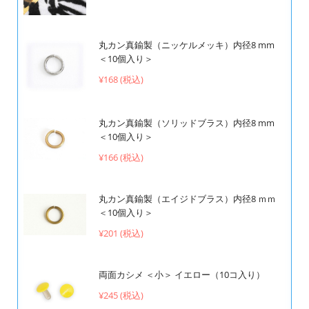
丸カン真鍮製（ニッケルメッキ）内径8 mm
＜10個入り＞
¥168 (税込)
丸カン真鍮製（ソリッドブラス）内径8 mm
＜10個入り＞
¥166 (税込)
丸カン真鍮製（エイジドブラス）内径8 ｍｍ
＜10個入り＞
¥201 (税込)
両面カシメ ＜小＞ イエロー（10コ入り）
¥245 (税込)