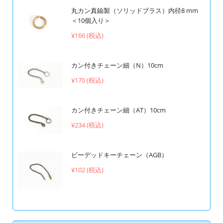
丸カン真鍮製（ソリッドブラス）内径8 mm
＜10個入り＞
¥166 (税込)
カン付きチェーン細（N）10cm
¥170 (税込)
カン付きチェーン細（AT）10cm
¥234 (税込)
ビーデッドキーチェーン（AGB）
¥102 (税込)