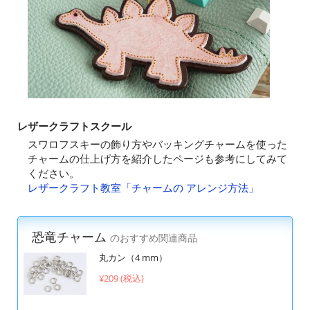
レザークラフトスクール
スワロフスキーの飾り方やバッキングチャームを使った
チャームの仕上げ方を紹介したページも参考にしてみて
ください。
レザークラフト教室「チャームの アレンジ方法」
恐竜チャーム
のおすすめ関連商品
丸カン（4 mm）
¥209 (税込)