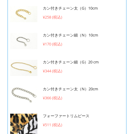
カン付きチェーン太（G）10cm
¥258 (税込)
カン付きチェーン細（N）10cm
¥170 (税込)
カン付きチェーン細（G）20 cm
¥344 (税込)
カン付きチェーン太（N）20cm
¥366 (税込)
フォーファートリムピース
¥511 (税込)