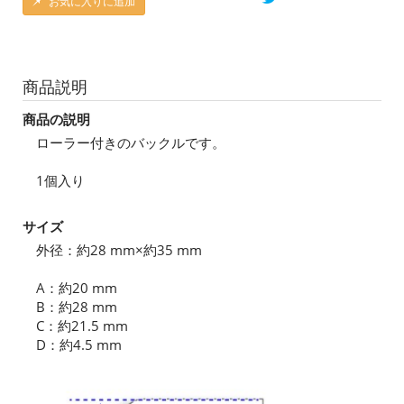
お気に入りに追加
商品説明
商品の説明
ローラー付きのバックルです。
1個入り
サイズ
外径：約28 mm×約35 mm
A：約20 mm
B：約28 mm
C：約21.5 mm
D：約4.5 mm