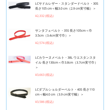
LCサドルレザー・スタンダードベルト・30S
長さ105 cm＜幅3.0 cm（2.9 cm実寸幅）＞
¥2,332 (税込)
サンタフェベルト・35S 長さ105cm＜巾
3.5cm（3.4cm実寸巾）＞
¥2,574 (税込)
LCカラーヌメベルト・38L ウエスタンスタ
イル 長さ130cm＜巾3.8cm（3.7cm実寸巾）
＞
¥3,663 (税込)
LCダブルショルダーベルト・40S 長さ110
cm＜幅4.0 cm（3.9 cm実寸幅）＞
¥3,586 (税込)