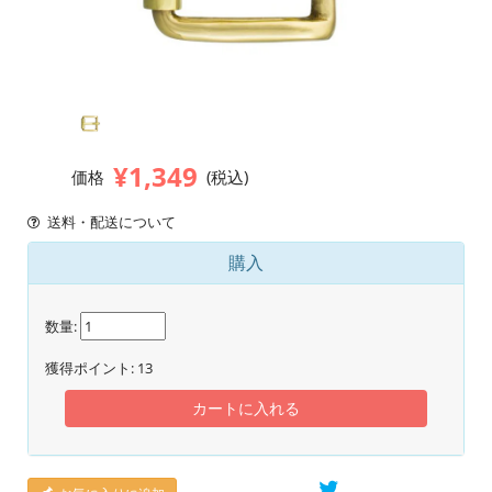
¥1,349
価格
(税込)
送料・配送について
購入
数量:
獲得ポイント:
13
カートに入れる