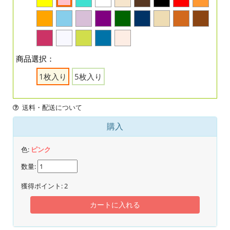
商品選択：
1枚入り
5枚入り
送料・配送について
購入
色:
ピンク
数量:
獲得ポイント:
2
カートに入れる