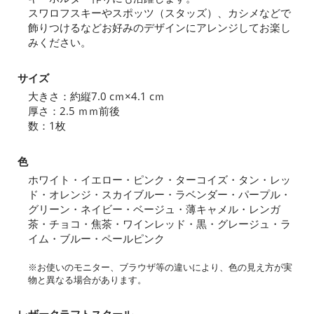
スワロフスキーやスポッツ（スタッズ）、カシメなどで
飾りつけるなどお好みのデザインにアレンジしてお楽し
みください。
サイズ
大きさ：約縦7.0 cｍ×4.1 cｍ
厚さ：2.5 ｍｍ前後
数：1枚
色
ホワイト・イエロー・ピンク・ターコイズ・タン・レッ
ド・オレンジ・スカイブルー・ラベンダー・パープル・
グリーン・ネイビー・ベージュ・薄キャメル・レンガ
茶・チョコ・焦茶・ワインレッド・黒・グレージュ・ラ
イム・ブルー・ペールピンク
※お使いのモニター、ブラウザ等の違いにより、色の見え方が実
物と異なる場合があります。