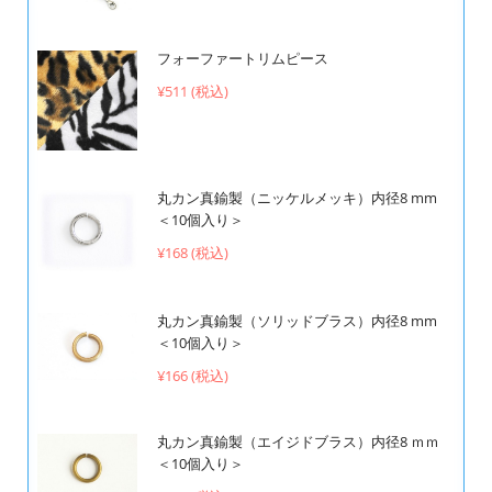
フォーファートリムピース
¥511 (税込)
丸カン真鍮製（ニッケルメッキ）内径8 mm
＜10個入り＞
¥168 (税込)
丸カン真鍮製（ソリッドブラス）内径8 mm
＜10個入り＞
¥166 (税込)
丸カン真鍮製（エイジドブラス）内径8 ｍｍ
＜10個入り＞