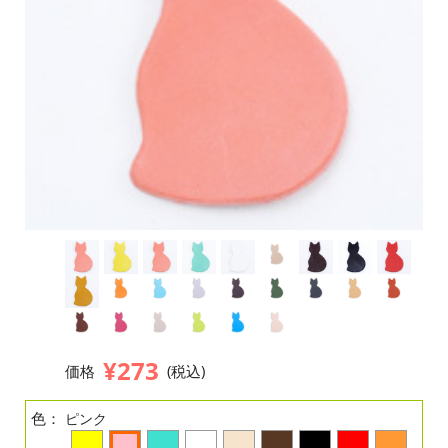
¥273
価格
(税込)
色：
ピンク