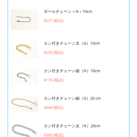
ボールチェーン＜N＞10cm
¥237 (税込)
カン付きチェーン太（G）10cm
¥258 (税込)
カン付きチェーン細（N）10cm
¥170 (税込)
カン付きチェーン細（G）20 cm
¥344 (税込)
カン付きチェーン太（N）20cm
¥366 (税込)