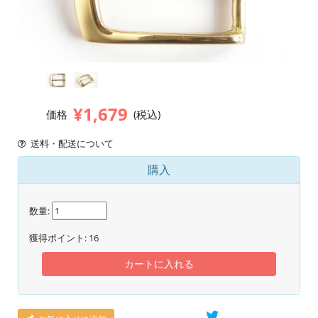
¥1,679
価格
(税込)
送料・配送について
購入
数量:
獲得ポイント:
16
カートに入れる